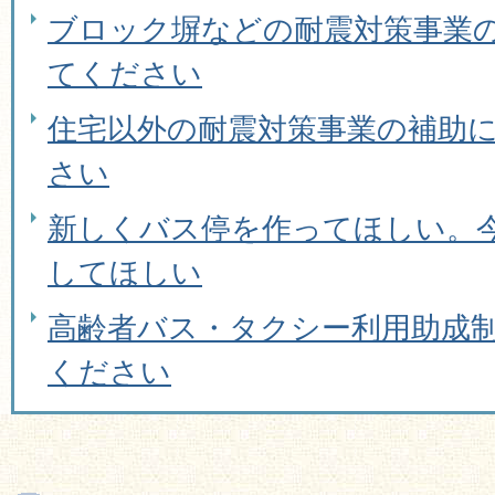
ブロック塀などの耐震対策事業
てください
住宅以外の耐震対策事業の補助
さい
新しくバス停を作ってほしい。
してほしい
高齢者バス・タクシー利用助成
ください