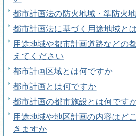
都市計画法の防火地域・準防火
都市計画法に基づく用途地域と
用途地域や都市計画道路などの
えてください
都市計画区域とは何ですか
都市計画とは何ですか
都市計画の都市施設とは何です
用途地域や地区計画の内容はど
きますか