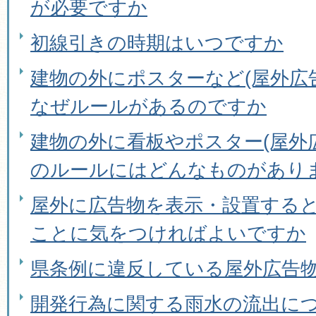
が必要ですか
初線引きの時期はいつですか
建物の外にポスターなど(屋外広
なぜルールがあるのですか
建物の外に看板やポスター(屋外
のルールにはどんなものがあり
屋外に広告物を表示・設置する
ことに気をつければよいですか
県条例に違反している屋外広告
開発行為に関する雨水の流出に