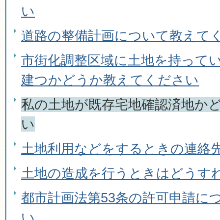
い
道路の整備計画について教えて
市街化調整区域に土地を持って
建つかどうか教えてください
私の土地が既存宅地確認済地か
い
土地利用などをするときの連絡
土地の造成を行うときはどうす
都市計画法第53条の許可申請に
い