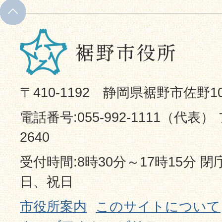
〒410-1192 静岡県裾野市佐野1
電話番号:055-992-1111（代表） 
2640
受付時間:8時30分～17時15分 
日、祝日
市役所案内
このサイトについて