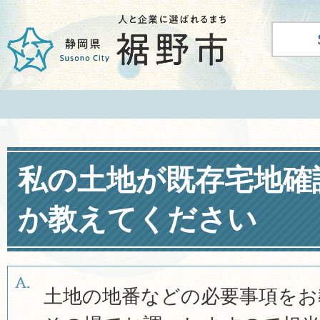
私の土地が既存宅地確
か教えてください
土地の地番などの必要事項をお