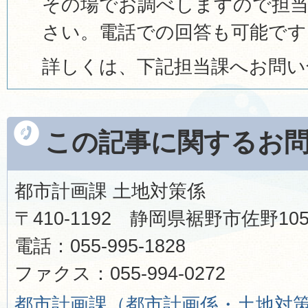
その場でお調べしますので担
さい。電話での回答も可能です
詳しくは、下記担当課へお問い
この記事に関するお
都市計画課 土地対策係
〒410-1192 静岡県裾野市佐野1
電話：055-995-1828
ファクス：055-994-0272
都市計画課（都市計画係・土地対