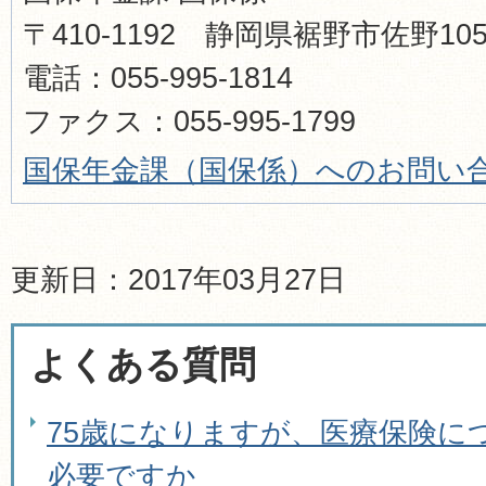
〒410-1192 静岡県裾野市佐野1
電話：055-995-1814
ファクス：055-995-1799
国保年金課（国保係）へのお問い
更新日：2017年03月27日
よくある質問
75歳になりますが、医療保険に
必要ですか