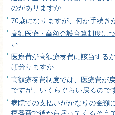
のがありますか
70歳になりますが、何か手続き
高額医療・高額介護合算制度に
い
医療費が高額療養費に該当する
ば分りますか
高額療養費制度では、医療費が
ですが、いくらぐらい戻るので
病院での支払いがかなりの金額
療養費で後から戻ってくるそう