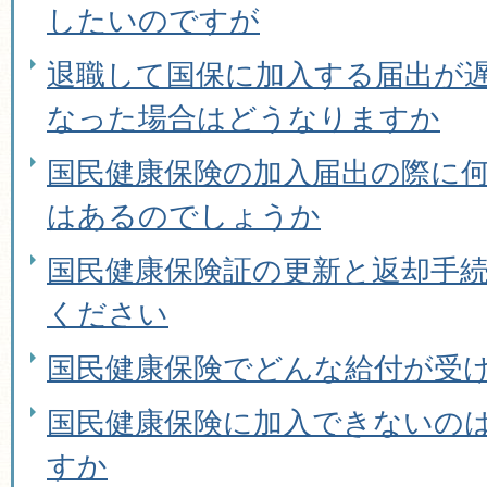
したいのですが
退職して国保に加入する届出が
なった場合はどうなりますか
国民健康保険の加入届出の際に
はあるのでしょうか
国民健康保険証の更新と返却手
ください
国民健康保険でどんな給付が受
国民健康保険に加入できないの
すか