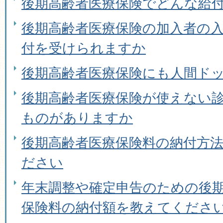
後期高齢者医療保険でどんな給
後期高齢者医療保険の加入者の
付を受けられますか
後期高齢者医療保険にも人間ド
後期高齢者医療保険が使えない
ものがありますか
後期高齢者医療保険料の納付方
ださい
年末調整や確定申告のための後
保険料の納付額を教えてくださ