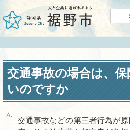
交通事故の場合は、保
いのですか
交通事故などの第三者行為が原