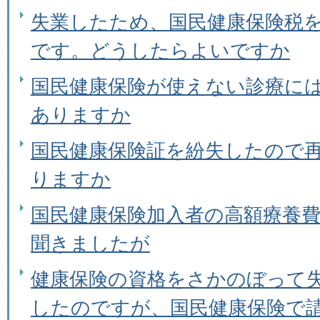
失業したため、国民健康保険税
です。どうしたらよいですか
国民健康保険が使えない診療に
ありますか
国民健康保険証を紛失したので
りますか
国民健康保険加入者の高額療養
聞きましたが
健康保険の資格をさかのぼって
したのですが、国民健康保険で