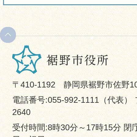
〒410-1192 静岡県裾野市佐野1
電話番号:055-992-1111（代表） 
2640
受付時間:8時30分～17時15分 