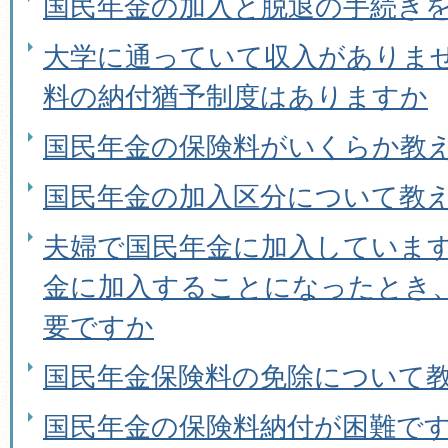
国民年金の加入と脱退の手続き
大学に通っていて収入がありま
料の納付猶予制度はありますか
国民年金の保険料がいくらか教
国民年金の加入区分について教
夫婦で国民年金に加入しています
金に加入することになったとき
要ですか
国民年金保険料の免除について
国民年金の保険料納付が困難で