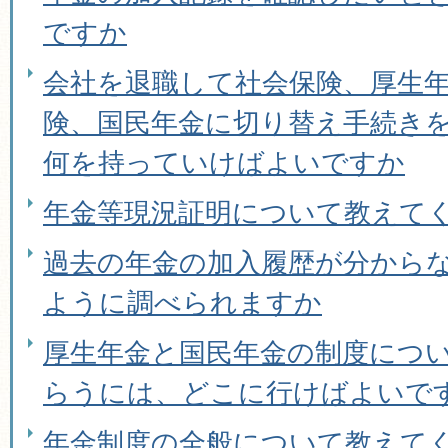
ですか
会社を退職して社会保険、厚生
険、国民年金に切り替え手続き
何を持っていけばよいですか
年金等現況証明について教えて
過去の年金の加入履歴が分から
ように調べられますか
厚生年金と国民年金の制度につ
らうには、どこに行けばよいで
年金制度の全般について教えて