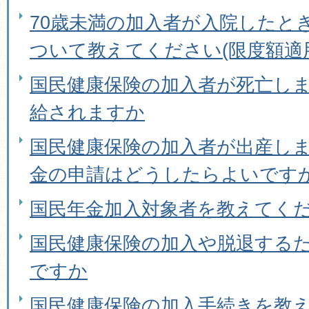
70歳未満の加入者が入院したと
ついて教えてください(限度額適
国民健康保険の加入者が死亡し
給されますか
国民健康保険の加入者が出産し
金の申請はどうしたらよいです
国民年金加入対象者を教えてく
国民健康保険の加入や脱退する
ですか
国民健康保険の加入手続きを教