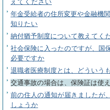
えてください
年金受給者の住所変更や金融機
知りたい
納付猶予制度について教えてく
社会保険に入ったのですが、国
必要ですか
退職者医療制度とは、どういう
交通事故の場合は、保険証は使
前の住人の通知が届きましたが
しょうか