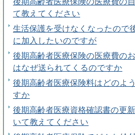
後期高齢者医療保険の医療費の
て教えてください
生活保護を受けなくなったので
に加入したいのですが
後期高齢者医療保険の医療費のお
はなぜ送られてくるのですか
後期高齢者医療保険料はどのよ
すか
後期高齢者医療資格確認書の更
いて教えてください