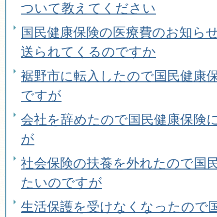
ついて教えてください
国民健康保険の医療費のお知らせ
送られてくるのですか
裾野市に転入したので国民健康
ですが
会社を辞めたので国民健康保険
が
社会保険の扶養を外れたので国
たいのですが
生活保護を受けなくなったので