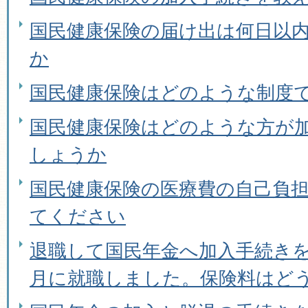
国民健康保険の届け出は何日以
か
国民健康保険はどのような制度
国民健康保険はどのような方が
しょうか
国民健康保険の医療費の自己負
てください
退職して国民年金へ加入手続き
月に就職しました。保険料はど