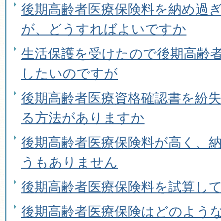
後期高齢者医療保険料を納め過
が、どうすればよいですか
生活保護を受けたので後期高齢
したいのですが
後期高齢者医療資格確認書を紛
る方法がありますか
後期高齢者医療保険料が高く、
うもありません
後期高齢者医療保険料を試算し
後期高齢者医療保険はどのよう