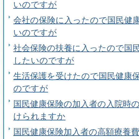
いのですが
会社の保険に入ったので国民健
いのですが
社会保険の扶養に入ったので国
したいのですが
生活保護を受けたので国民健康
のですが
国民健康保険の加入者の入院時
けられますか
国民健康保険加入者の高額療養費