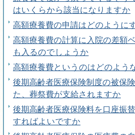
はいくらから該当になりますか
高額療養費の申請はどのように
高額療養費の計算に入院の差額
も入るのでしょうか
高額療養費というのはどのよう
後期高齢者医療保険制度の被保
た、葬祭費が支給されますか
後期高齢者医療保険料を口座振
すればよいですか