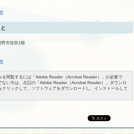
問
こと
 裾野市役所1階
問
を閲覧するには「Adobe Reader（Acrobat Reader）」が必要で
い方は、左記の「Adobe Reader（Acrobat Reader）」ダウンロ
をクリックして、ソフトウェアをダウンロードし、インストールして