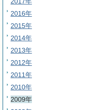
2017年
2016年
2015年
2014年
2013年
2012年
2011年
2010年
2009年