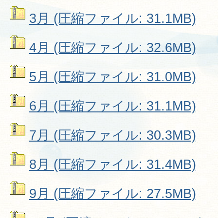
3月 (圧縮ファイル: 31.1MB)
4月 (圧縮ファイル: 32.6MB)
5月 (圧縮ファイル: 31.0MB)
6月 (圧縮ファイル: 31.1MB)
7月 (圧縮ファイル: 30.3MB)
8月 (圧縮ファイル: 31.4MB)
9月 (圧縮ファイル: 27.5MB)