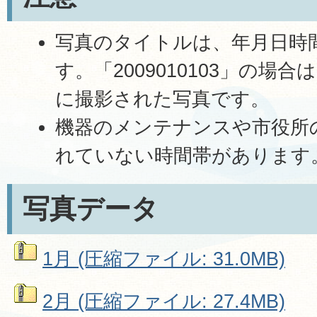
写真のタイトルは、年月日時
す。「2009010103」の場合は
に撮影された写真です。
機器のメンテナンスや市役所
れていない時間帯があります
写真データ
1月 (圧縮ファイル: 31.0MB)
2月 (圧縮ファイル: 27.4MB)