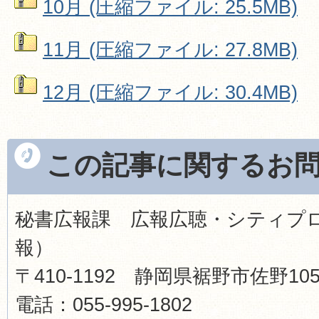
10月 (圧縮ファイル: 25.5MB)
11月 (圧縮ファイル: 27.8MB)
12月 (圧縮ファイル: 30.4MB)
この記事に関するお
秘書広報課 広報広聴・シティプ
報）
〒410-1192 静岡県裾野市佐野1
電話：055-995-1802