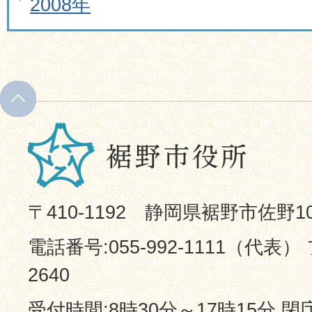
2008年
〒410-1192 静岡県裾野市佐野1
電話番号:055-992-1111（代表） 
2640
受付時間:8時30分～17時15分 