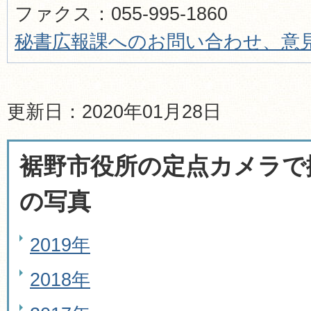
ファクス：055-995-1860​​​​​​​
秘書広報
課へのお問い合わせ、意
更新日：2020年01月28日
裾野市役所の定点カメラで
の写真
2019年
2018年