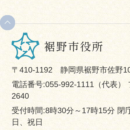
〒410-1192 静岡県裾野市佐野1
電話番号:055-992-1111（代表） 
2640
受付時間:8時30分～17時15分 
日、祝日