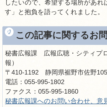
したいので、希望する場所があれ
す」と抱負を語ってくれました。
この記事に関するお
秘書広報課 広報広聴・シティプ
報）
〒410-1192 静岡県裾野市佐野1
電話：055-995-1802
ファクス：055-995-1860​​​​​​​
秘書広報
課へのお問い合わせ、意