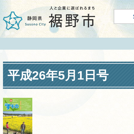
平成26年5月1日号