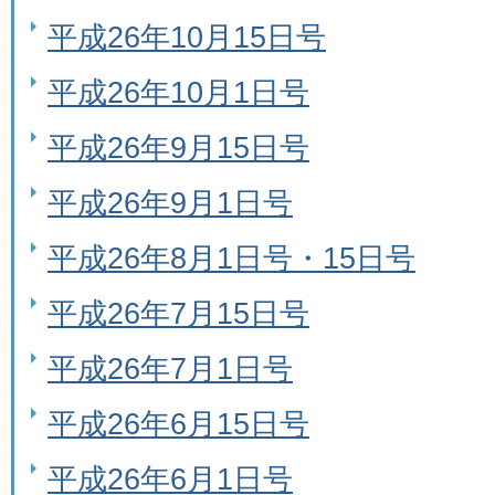
平成26年10月15日号
平成26年10月1日号
平成26年9月15日号
平成26年9月1日号
平成26年8月1日号・15日号
平成26年7月15日号
平成26年7月1日号
平成26年6月15日号
平成26年6月1日号