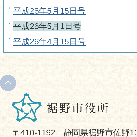
平成26年5月15日号
平成26年5月1日号
平成26年4月15日号
〒410-1192 静岡県裾野市佐野1