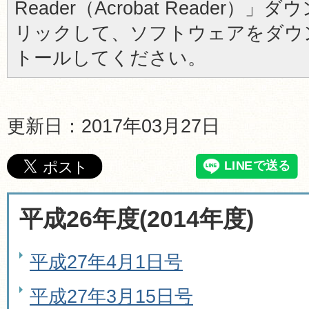
Reader（Acrobat Reader
リックして、ソフトウェアをダウ
トールしてください。
更新日：2017年03月27日
平成26年度(2014年度)
平成27年4月1日号
平成27年3月15日号