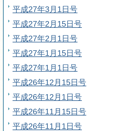
平成27年3月1日号
平成27年2月15日号
平成27年2月1日号
平成27年1月15日号
平成27年1月1日号
平成26年12月15日号
平成26年12月1日号
平成26年11月15日号
平成26年11月1日号