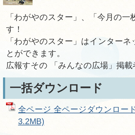
「わがやのスター」、「今月の一
す！
「わがやのスター」はインターネ
とができます。
広報すその 「みんなの広場」掲載
一括ダウンロード
全ページ 全ページダウンロード 
3.2MB)