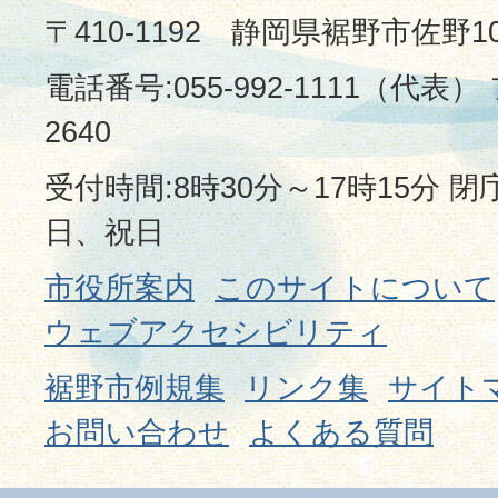
〒410-1192 静岡県裾野市佐野1
電話番号:055-992-1111（代表） 
2640
受付時間:8時30分～17時15分 
日、祝日
市役所案内
このサイトについて
ウェブアクセシビリティ
裾野市例規集
リンク集
サイト
お問い合わせ
よくある質問