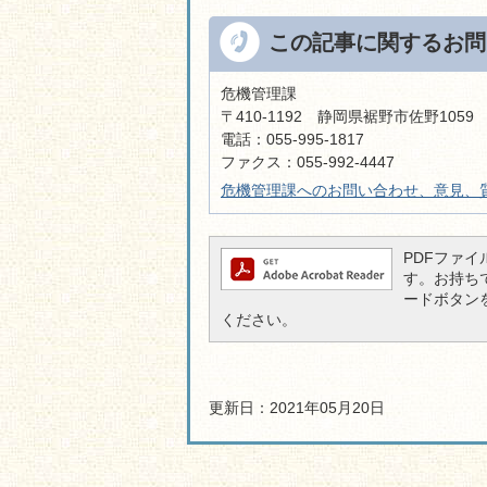
この記事に関するお問
危機管理課
〒410-1192 静岡県裾野市佐野105
電話：055-995-1817
ファクス：055-992-4447
危機管理課へのお問い合わせ、意見、
PDFファイル
す。お持ちでな
ードボタン
ください。
更新日：2021年05月20日