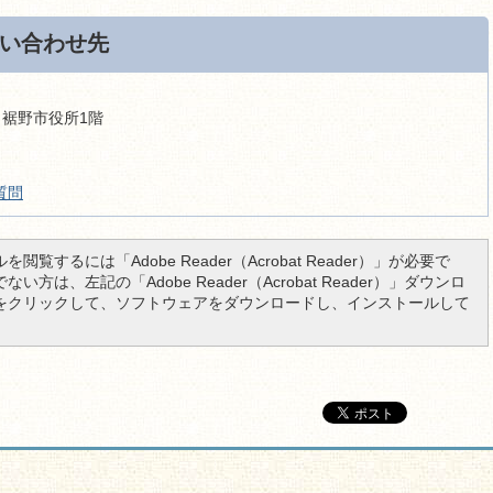
い合わせ先
9 裾野市役所1階
質問
を閲覧するには「Adobe Reader（Acrobat Reader）」が必要で
い方は、左記の「Adobe Reader（Acrobat Reader）」ダウンロ
をクリックして、ソフトウェアをダウンロードし、インストールして