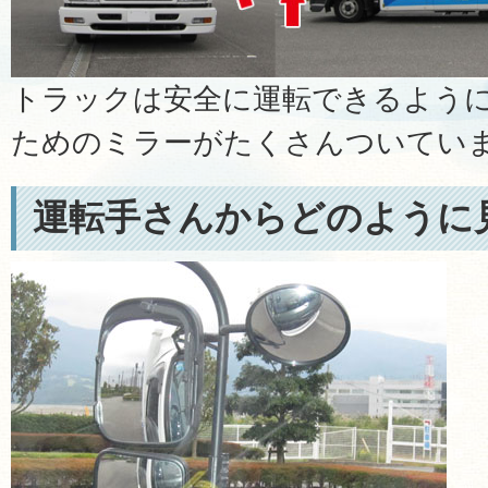
トラックは安全に運転できるよう
ためのミラーがたくさんついてい
運転手さんからどのように