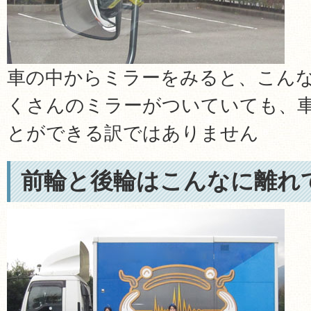
車の中からミラーをみると、こん
くさんのミラーがついていても、
とができる訳ではありません
前輪と後輪はこんなに離れ