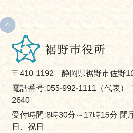
〒410-1192 静岡県裾野市佐野1
電話番号:055-992-1111（代表） 
2640
受付時間:8時30分～17時15分 
日、祝日