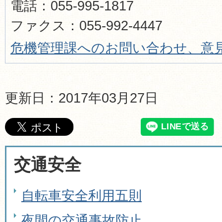
電話：055-995-1817
ファクス：055-992-4447
危機管理課へのお問い合わせ、意
更新日：2017年03月27日
交通安全
自転車安全利用五則
夜間の交通事故防止