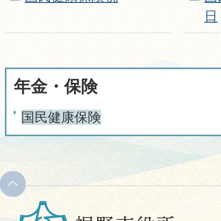
日
年金・保険
国民健康保険