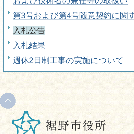
および技術者の兼任等の取扱い
第3号および第4号随意契約に関
入札公告
入札結果
週休2日制工事の実施について