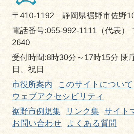
〒410-1192 静岡県裾野市佐野1
電話番号:055-992-1111（代表） 
2640
受付時間:8時30分～17時15分 
日、祝日
市役所案内
このサイトについて
ウェブアクセシビリティ
裾野市例規集
リンク集
サイト
お問い合わせ
よくある質問