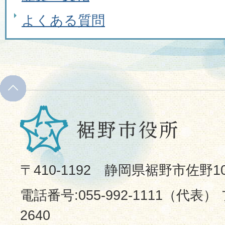
よくある質問
〒410-1192 静岡県裾野市佐野1
電話番号:055-992-1111（代表） 
2640