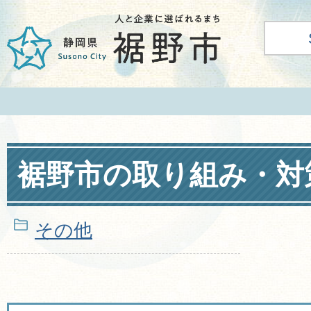
裾野市の取り組み・対
その他