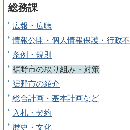
総務課
広報・広聴
情報公開・個人情報保護・行政不
条例・規則
裾野市の取り組み・対策
裾野市の紹介
総合計画・基本計画など
入札・契約
歴史・文化