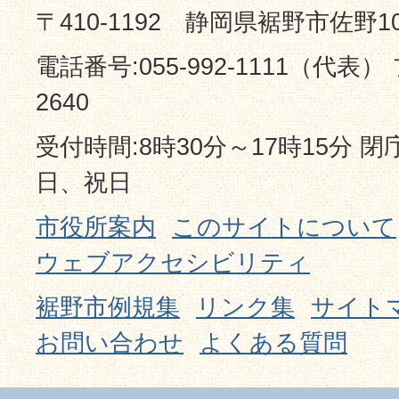
〒410-1192 静岡県裾野市佐野1
電話番号:055-992-1111（代表） 
2640
受付時間:8時30分～17時15分 
日、祝日
市役所案内
このサイトについて
ウェブアクセシビリティ
裾野市例規集
リンク集
サイト
お問い合わせ
よくある質問