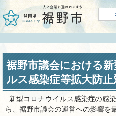
裾野市議会における新
ルス感染症等拡大防止
新型コロナウイルス感染症の感染
ら、裾野市議会の運営への影響を