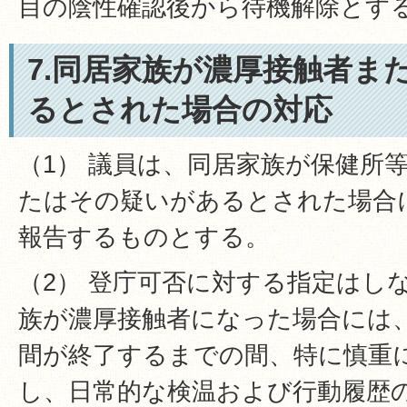
目の陰性確認後から待機解除とす
7.同居家族が濃厚接触者ま
るとされた場合の対応
（1） 議員は、同居家族が保健所
たはその疑いがあるとされた場合
報告するものとする。
（2） 登庁可否に対する指定はし
族が濃厚接触者になった場合には
間が終了するまでの間、特に慎重
し、日常的な検温および行動履歴