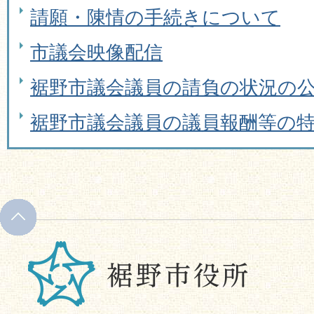
請願・陳情の手続きについて
市議会映像配信
裾野市議会議員の請負の状況の
裾野市議会議員の議員報酬等の