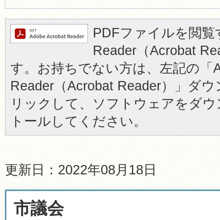
PDFファイルを閲覧す
Reader（Acrobat
す。お持ちでない方は、左記の「Ad
Reader（Acrobat Reader
リックして、ソフトウェアをダウ
トールしてください。
更新日：2022年08月18日
市議会