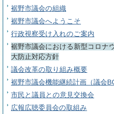
裾野市議会の組織
裾野市議会へようこそ
行政視察受け入れのご案内
裾野市議会における新型コロナ
大防止対応方針
議会改革の取り組み概要
裾野市議会機能継続計画（議会B
市民と議員との意見交換会
広報広聴委員会の取組み