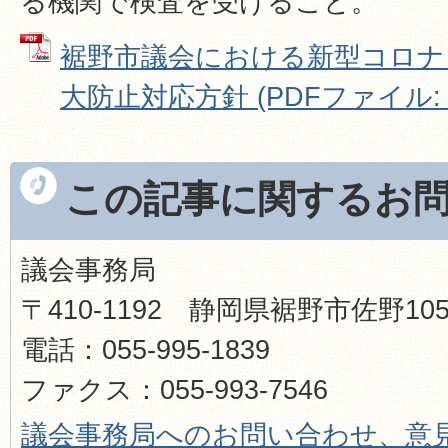
る機関で検査を受けること。
裾野市議会における新型コロナ
大防止対応方針 (PDFファイル: 25
この記事に関するお
議会事務局
〒410-1192 静岡県裾野市佐野1
電話：055-995-1839
ファクス：055-993-7546
議会事務局へのお問い合わせ、意