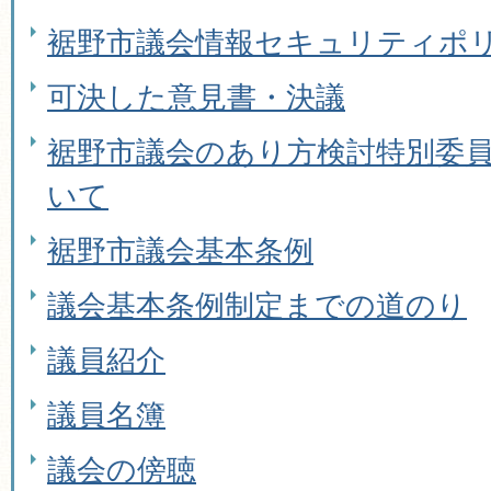
裾野市議会情報セキュリティポ
可決した意見書・決議
裾野市議会のあり方検討特別委
いて
裾野市議会基本条例
議会基本条例制定までの道のり
議員紹介
議員名簿
議会の傍聴