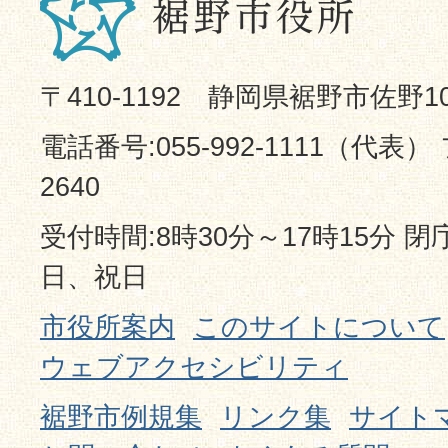
〒410-1192 静岡県裾野市佐野1
電話番号:055-992-1111（代表） 
2640
受付時間:8時30分～17時15分 
日、祝日
市役所案内
このサイトについて
ウェブアクセシビリティ
裾野市例規集
リンク集
サイト