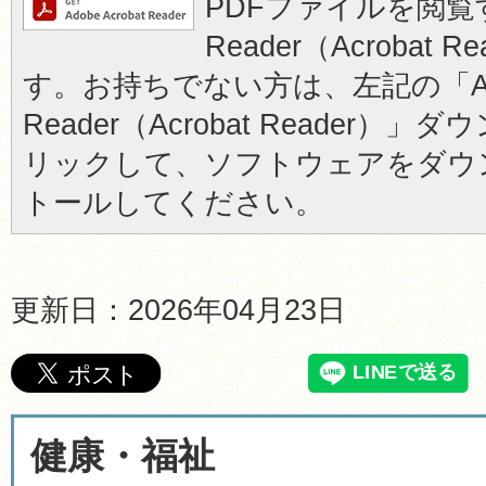
PDFファイルを閲覧す
Reader（Acrobat
す。お持ちでない方は、左記の「Ad
Reader（Acrobat Reader
リックして、ソフトウェアをダウ
トールしてください。
更新日：2026年04月23日
健康・福祉