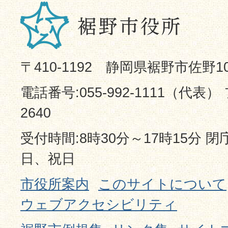
〒410-1192 静岡県裾野市佐野1
電話番号:055-992-1111（代表） 
2640
受付時間:8時30分～17時15分 
日、祝日
市役所案内
このサイトについて
ウェブアクセシビリティ