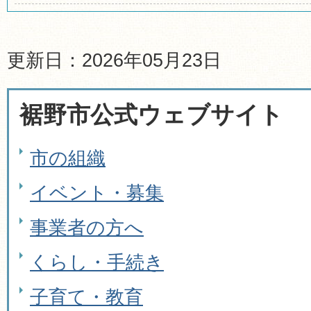
更新日：2026年05月23日
裾野市公式ウェブサイト
市の組織
イベント・募集
事業者の方へ
くらし・手続き
子育て・教育