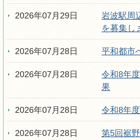
2026年07月29日
岩波駅周
を募集し
2026年07月28日
平和都市
2026年07月28日
令和8年
果
2026年07月28日
令和8年
2026年07月28日
第5回裾