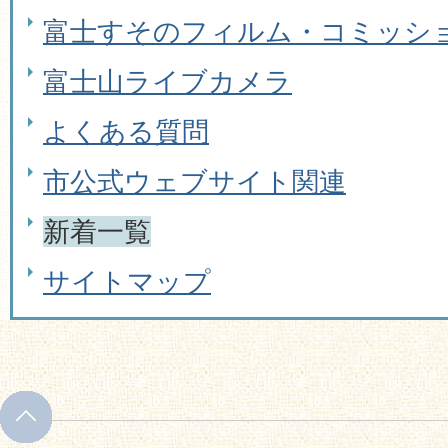
富士すそのフィルム・コミッシ
富士山ライブカメラ
よくある質問
市公式ウェブサイト関連
新着一覧
サイトマップ