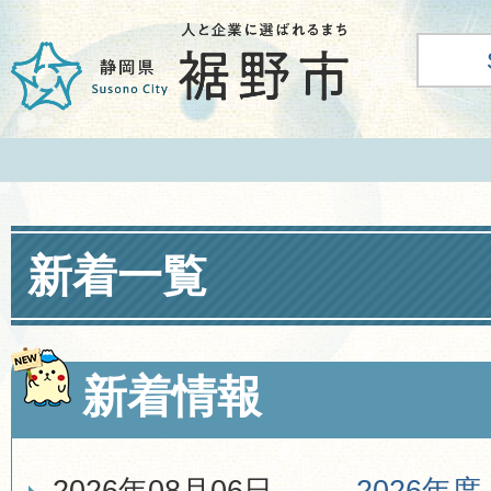
新着一覧
新着情報
2026年08月06日
2026年