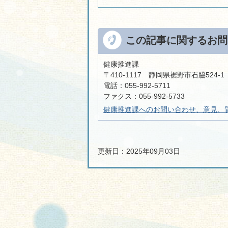
この記事に関するお問
健康推進課
〒410-1117 静岡県裾野市石脇524
電話：055-992-5711
ファクス：055-992-5733
健康推進課へのお問い合わせ、意見、
更新日：2025年09月03日