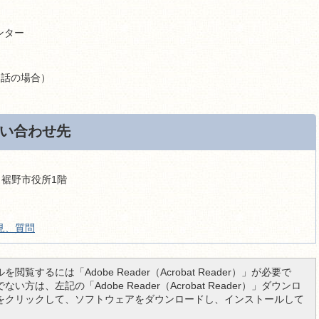
ンター
の通話の場合）
い合わせ先
9 裾野市役所1階
見、質問
を閲覧するには「Adobe Reader（Acrobat Reader）」が必要で
い方は、左記の「Adobe Reader（Acrobat Reader）」ダウンロ
をクリックして、ソフトウェアをダウンロードし、インストールして