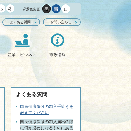
背景色変更
よくある質問
お問い合わせ
産業・ビジネス
市政情報
よくある質問
国民健康保険の加入手続きを
教えてください
国民健康保険の加入届出の際
に何か必要になるものはある