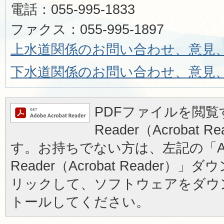
電話：055-995-1833
ファクス：055-995-1897
上水道関係のお問い合わせ、意見
下水道関係のお問い合わせ、意見
PDFファイルを閲覧す
Reader（Acrobat
す。お持ちでない方は、左記の「Ad
Reader（Acrobat Reader
リックして、ソフトウェアをダウ
トールしてください。