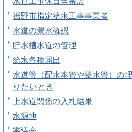
水道工事休日当番店
裾野市指定給水工事事業者
水道の漏水確認
貯水槽水道の管理
給水各種届出
水道管（配水本管や給水管）の
りたいとき
上水道関係の入札結果
水源地
審議会