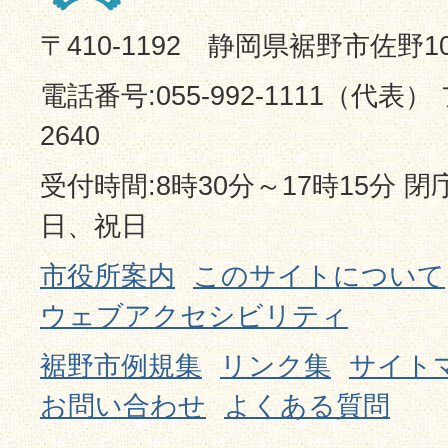
〒410-1192 静岡県裾野市佐野1
電話番号:055-992-1111（代表） 
2640
受付時間:8時30分～17時15分 
日、祝日
市役所案内
このサイトについて
ウェブアクセシビリティ
裾野市例規集
リンク集
サイト
お問い合わせ
よくある質問