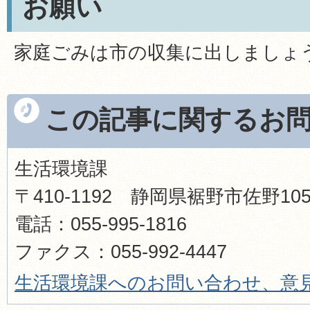
お願い
家庭ごみは市の収集に出しましょ
この記事に関するお
生活環境課
〒410-1192 静岡県裾野市佐野1
電話：055-995-1816
ファクス：055-992-4447
生活環境課へのお問い合わせ、意