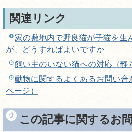
関連リンク
家の敷地内で野良猫が子猫を生
が、どうすればよいですか
飼い主のいない猫への対応（静
動物に関するよくあるお問い合
ページ）
この記事に関するお