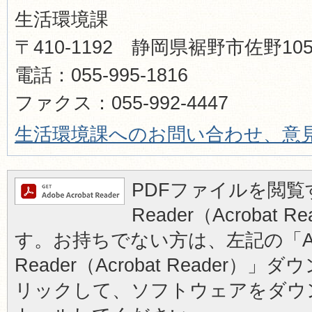
生活環境課
〒410-1192 静岡県裾野市佐野1
電話：055-995-1816
ファクス：055-992-4447
生活環境課へのお問い合わせ、意
PDFファイルを閲覧す
Reader（Acrobat
す。お持ちでない方は、左記の「Ad
Reader（Acrobat Reader
リックして、ソフトウェアをダウ