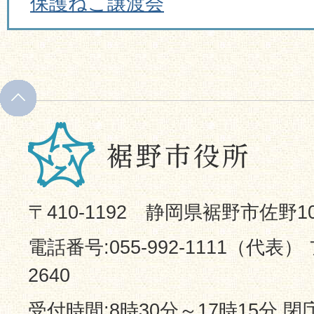
保護ねこ譲渡会
〒410-1192 静岡県裾野市佐野1
電話番号:055-992-1111（代表） 
2640
受付時間:8時30分～17時15分 