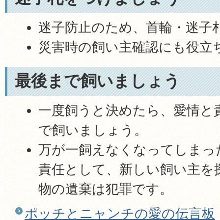
迷子防止のため、首輪・迷子
災害時の飼い主確認にも役立
最後まで飼いましょう
一度飼うと決めたら、愛情と
で飼いましょう。
万が一飼えなくなってしまっ
責任として、新しい飼い主を
物の遺棄は犯罪です。
ポッチとニャンチの愛の伝言板