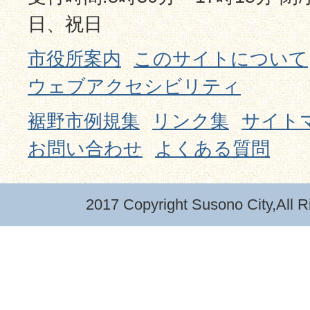
日、祝日
市役所案内
このサイトについて
ウェブアクセシビリティ
裾野市例規集
リンク集
サイト
お問い合わせ
よくある質問
2017 Copyright Susono City,All R