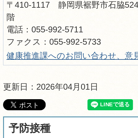
〒410-1117 静岡県裾野市石脇52
階
電話：055-992-5711
ファクス：055-992-5733
健康推進課へのお問い合わせ、意
更新日：2026年04月01日
予防接種