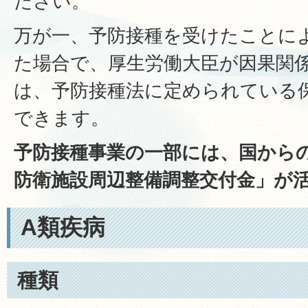
ださい。
万が一、予防接種を受けたことに
た場合で、厚生労働大臣が因果関
は、予防接種法に定められている
できます。
予防接種事業の一部には、国から
防衛施設周辺整備調整交付金」が
A類疾病
種類