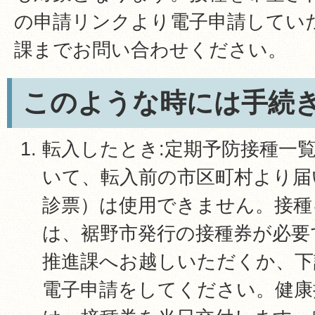
の申請リンクより電子申請してい
課までお問い合わせください。
このような時には手続
転入したとき:定期予防接種一
いて、転入前の市区町村より届
診票）は使用できません。接種
は、裾野市発行の接種券が必要
推進課へお越しいただくか、下
電子申請をしてください。健康