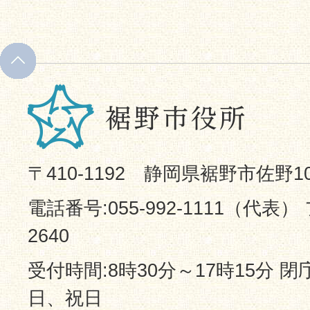
〒410-1192 静岡県裾野市佐野1
電話番号:055-992-1111（代表） 
2640
受付時間:8時30分～17時15分 
日、祝日