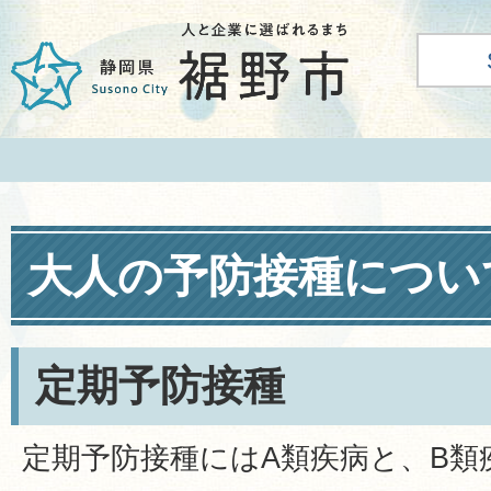
大人の予防接種につい
定期予防接種
定期予防接種にはA類疾病と、B類