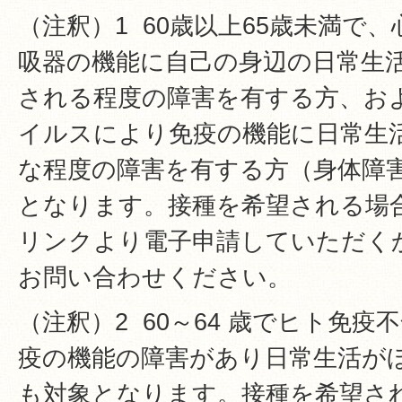
（注釈）1 60歳以上65歳未満で
吸器の機能に自己の身辺の日常生
される程度の障害を有する方、お
イルスにより免疫の機能に日常生
な程度の障害を有する方（身体障
となります。接種を希望される場
リンクより電子申請していただく
お問い合わせください。
（注釈）2 60～64 歳でヒト免
疫の機能の障害があり日常生活が
も対象となります。接種を希望さ