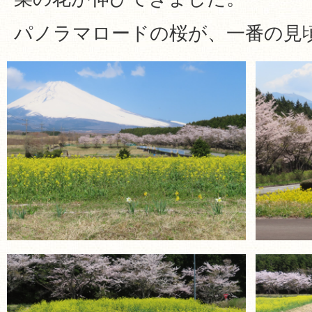
パノラマロードの桜が、一番の見