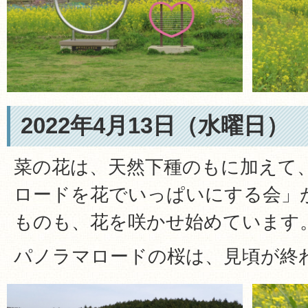
2022年4月13日（水曜日）
菜の花は、天然下種のもに加えて
ロードを花でいっぱいにする会」が
ものも、花を咲かせ始めています
パノラマロードの桜は、見頃が終