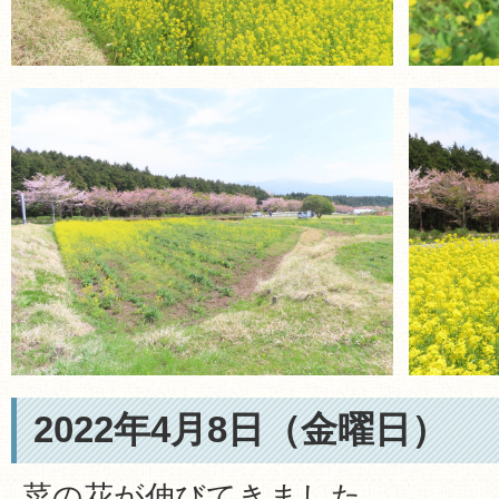
2022年4月8日（金曜日）
菜の花が伸びてきました。