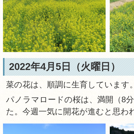
2022年4月5日（火曜日）
菜の花は、順調に生育しています
パノラマロードの桜は、満開（8
た。今週一気に開花が進むと思わ