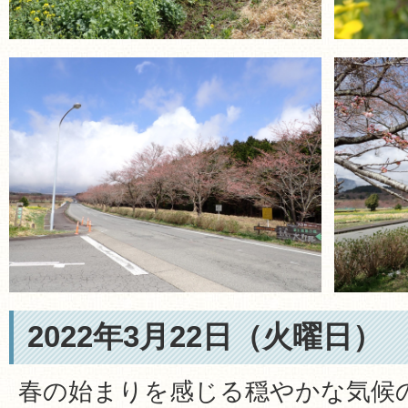
2022年3月22日（火曜日）
春の始まりを感じる穏やかな気候