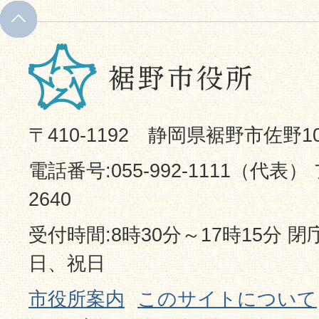
〒410-1192 静岡県裾野市佐野1
電話番号:055-992-1111（代表） 
2640
受付時間:8時30分～17時15分 
日、祝日
市役所案内
このサイトについて