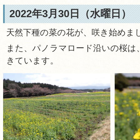
2022年3月30日（水曜日）
天然下種の菜の花が、咲き始めま
また、パノラマロード沿いの桜は
きています。