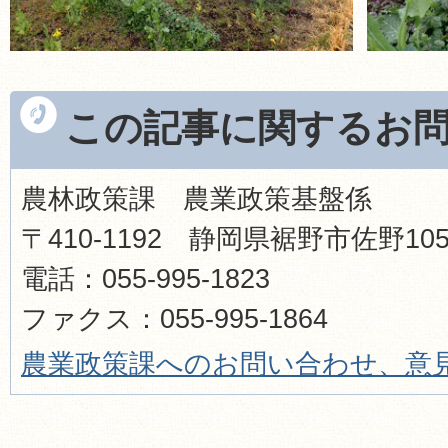
この記事に関するお
農林政策課 農業政策基盤係
〒410-1192 静岡県裾野市佐野1
電話：055-995-1823
ファクス：055-995-1864
農業政策課へのお問い合わせ、意