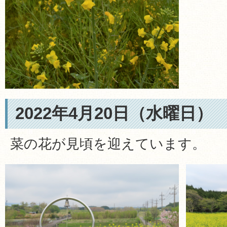
2022年4月20日（水曜日）
菜の花が見頃を迎えています。