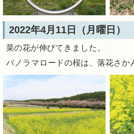
2022年4月11日（月曜日）
菜の花が伸びてきました。
パノラマロードの桜は、落花さか