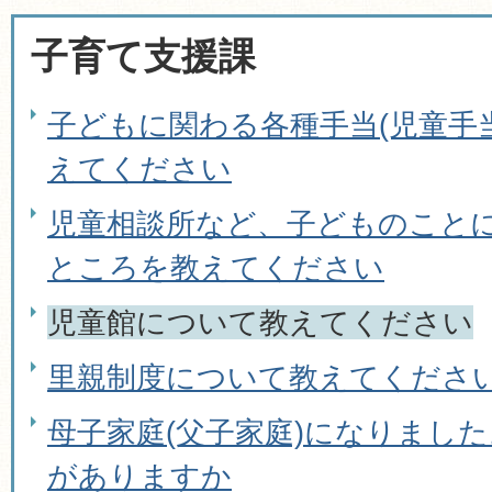
子育て支援課
子どもに関わる各種手当(児童手
えてください
児童相談所など、子どものこと
ところを教えてください
児童館について教えてください
里親制度について教えてくださ
母子家庭(父子家庭)になりまし
がありますか