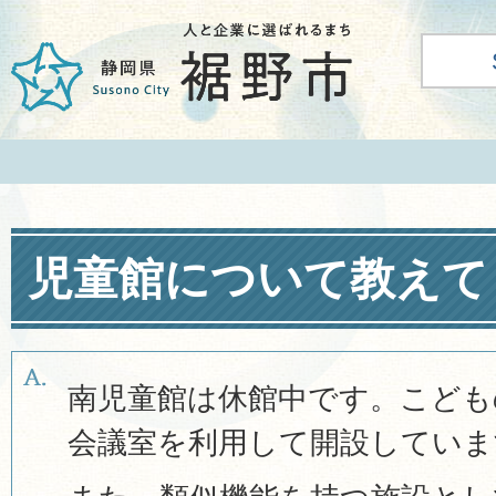
児童館について教えて
南児童館は休館中です。こども
会議室を利用して開設していま