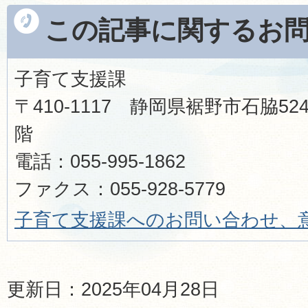
この記事に関するお
子育て支援課
〒410-1117 静岡県裾野市石脇52
階
電話：055-995-1862
ファクス：055-928-5779
子育て支援課へのお問い合わせ、
更新日：2025年04月28日