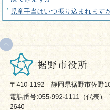
児童手当はいつ振り込まれます
〒410-1192 静岡県裾野市佐野1
電話番号:055-992-1111（代表） 
2640