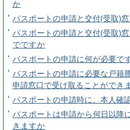
か
パスポートの申請と交付(受取)
パスポートの申請と交付(受取)
でですか
パスポートの申請に何が必要で
パスポートの申請に必要な戸籍
申請窓口で受け取ることができ
パスポートの申請時に、本人確
パスポートは申請から何日以降
きますか