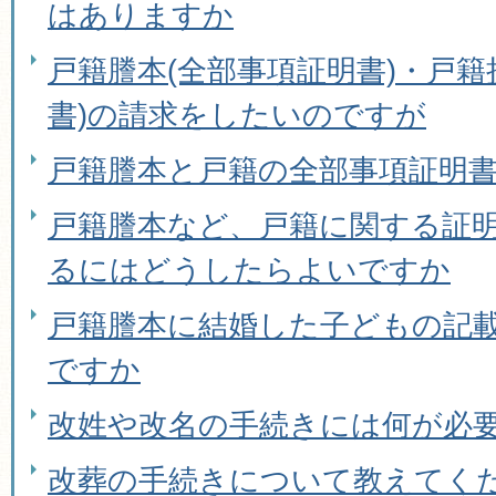
はありますか
戸籍謄本(全部事項証明書)・戸籍
書)の請求をしたいのですが
戸籍謄本と戸籍の全部事項証明
戸籍謄本など、戸籍に関する証
るにはどうしたらよいですか
戸籍謄本に結婚した子どもの記
ですか
改姓や改名の手続きには何が必
改葬の手続きについて教えてく