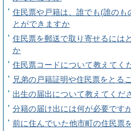
住民票や戸籍は、誰でも(誰のも
とができますか
住民票を郵送で取り寄せるには
か
住民票コードについて教えてく
兄弟の戸籍証明や住民票をとる
出生の届出について教えてくだ
分籍の届け出には何が必要です
前に住んでいた他市町の住民票