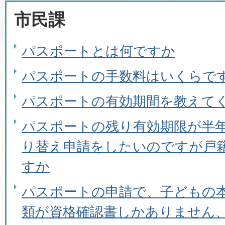
市民課
パスポートとは何ですか
パスポートの手数料はいくらで
パスポートの有効期間を教えて
パスポートの残り有効期限が半
り替え申請をしたいのですが戸
すか
パスポートの申請で、子どもの
類が資格確認書しかありません