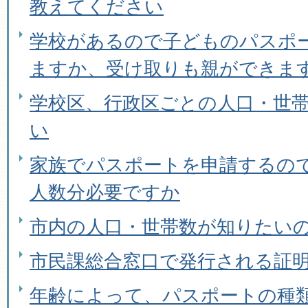
教えてください
学校があるので子どものパスポ
ますか、受け取りも親ができま
学校区、行政区ごとの人口・世
い
家族でパスポートを申請するの
人数分必要ですか
市内の人口・世帯数が知りたい
市民課総合窓口で発行される証
年齢によって、パスポートの種