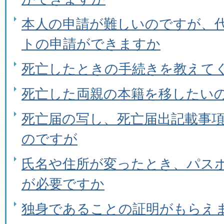
本人の申請が難しいのですが、
トの申請ができますか
死亡したときの手続きを教えて
死亡した両親の本籍を移したい
死亡届の写し、死亡届出記載事
のですが
氏名や住所が変ったとき、パス
が必要ですか
独身であることの証明がもらえ