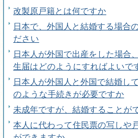
改製原戸籍とは何ですか
日本で、外国人と結婚する場合
ださい
日本人が外国で出産をした場合
生届はどのようにすればよいで
日本人が外国人と外国で結婚し
のような手続きが必要ですか
未成年ですが、結婚することが
本人に代わって住民票の写しや
ができますか