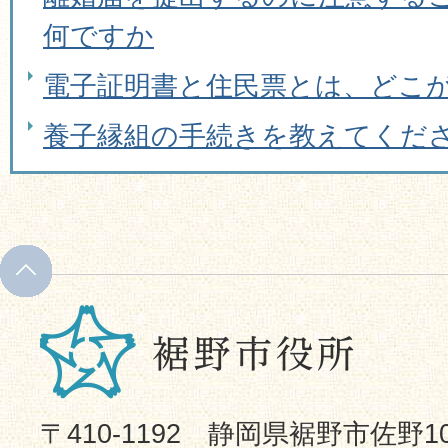
何ですか
電子証明書と住民票とは、どこ
養子縁組の手続きを教えてくだ
〒410-1192 静岡県裾野市佐野1