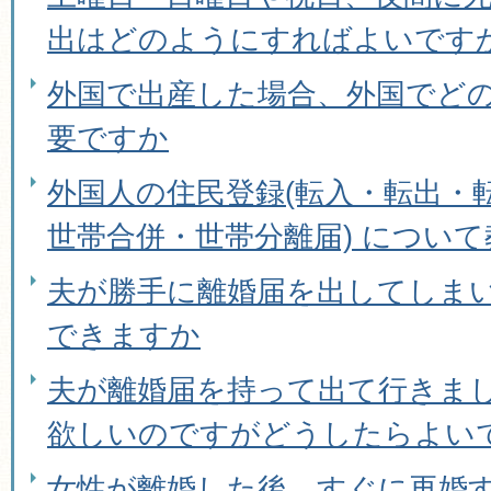
出はどのようにすればよいです
外国で出産した場合、外国でど
要ですか
外国人の住民登録(転入・転出・
世帯合併・世帯分離届) につい
夫が勝手に離婚届を出してしま
できますか
夫が離婚届を持って出て行きま
欲しいのですがどうしたらよい
女性が離婚した後、すぐに再婚