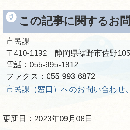
この記事に関するお
市民課
〒410-1192 静岡県裾野市佐野1
電話：055-995-1812
ファクス：055-993-6872
市民課（窓口）へのお問い合わせ
更新日：2023年09月08日