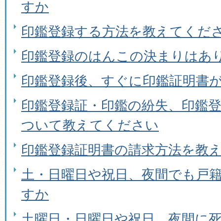
すか
印鑑登録する方法を教えてくだ
印鑑登録のはんこの決まりはあ
印鑑登録後、すぐに印鑑証明書
印鑑登録証・印鑑の紛失、印鑑
ついて教えてください
印鑑登録証明書の請求方法を教
土・日曜日や祝日、夜間でも戸
すか
土曜日・日曜日や祝日、夜間に