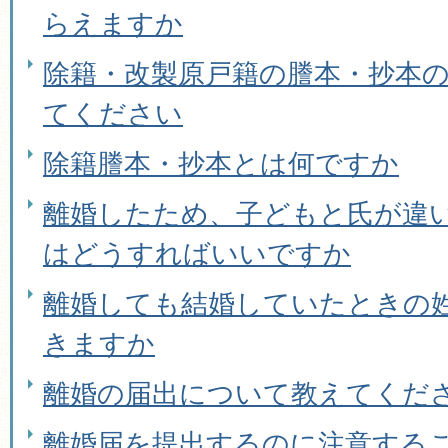
らえますか
除籍・改製原戸籍の謄本・抄本
てください
除籍謄本・抄本とは何ですか
離婚したため、子どもと氏が違
はどうすればいいですか
離婚しても結婚していたときの
きますか
離婚の届出について教えてくだ
離婚届を提出するのに注意する