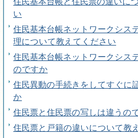
住民基本台帳と住民票の違いに
い
住民基本台帳ネットワークシス
理について教えてください
住民基本台帳ネットワークシス
のですか
住民異動の手続きをしてすぐに
か
住民票と住民票の写しは違うの
住民票と戸籍の違いについて教