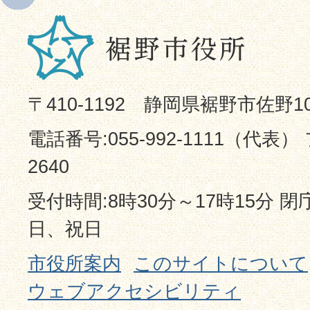
〒410-1192 静岡県裾野市佐野1
電話番号:055-992-1111（代表） 
2640
受付時間:8時30分～17時15分 
日、祝日
市役所案内
このサイトについて
ウェブアクセシビリティ