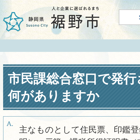
市民課総合窓口で発行
何がありますか
主なものとして住民票、印鑑登