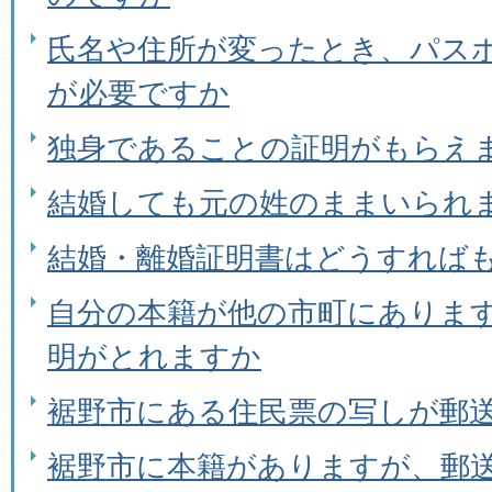
氏名や住所が変ったとき、パス
が必要ですか
独身であることの証明がもらえ
結婚しても元の姓のままいられ
結婚・離婚証明書はどうすれば
自分の本籍が他の市町にありま
明がとれますか
裾野市にある住民票の写しが郵
裾野市に本籍がありますが、郵