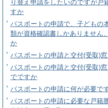
り替え申請をしたいのですが戸
すか
パスポートの申請で、子どもの
類が資格確認書しかありません
か
パスポートの申請と交付(受取)
パスポートの申請と交付(受取)
でですか
パスポートの申請に何が必要で
パスポートの申請に必要な戸籍