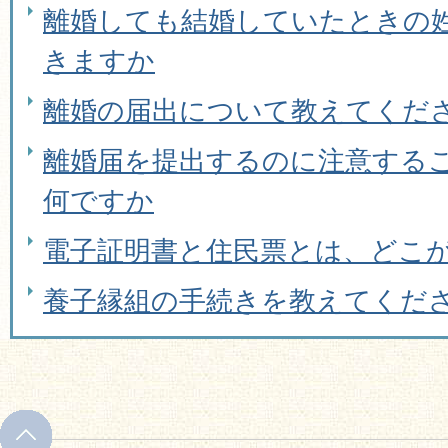
離婚しても結婚していたときの
きますか
離婚の届出について教えてくだ
離婚届を提出するのに注意する
何ですか
電子証明書と住民票とは、どこ
養子縁組の手続きを教えてくだ