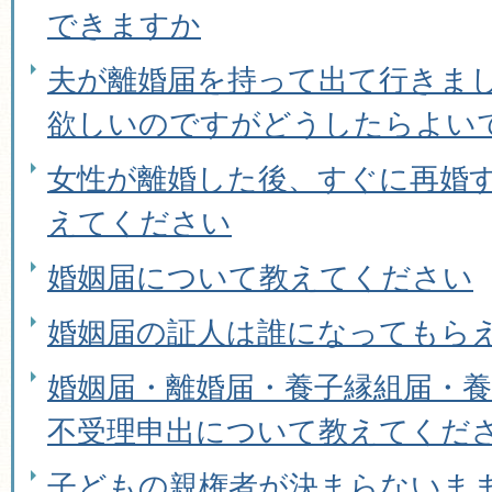
できますか
夫が離婚届を持って出て行きま
欲しいのですがどうしたらよい
女性が離婚した後、すぐに再婚
えてください
婚姻届について教えてください
婚姻届の証人は誰になってもら
婚姻届・離婚届・養子縁組届・
不受理申出について教えてくだ
子どもの親権者が決まらないま