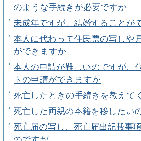
のような手続きが必要ですか
未成年ですが、結婚することが
本人に代わって住民票の写しや
ができますか
本人の申請が難しいのですが、
トの申請ができますか
死亡したときの手続きを教えて
死亡した両親の本籍を移したい
死亡届の写し、死亡届出記載事
のですが