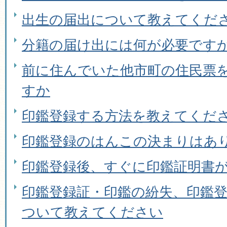
出生の届出について教えてくだ
分籍の届け出には何が必要です
前に住んでいた他市町の住民票
すか
印鑑登録する方法を教えてくだ
印鑑登録のはんこの決まりはあ
印鑑登録後、すぐに印鑑証明書
印鑑登録証・印鑑の紛失、印鑑
ついて教えてください