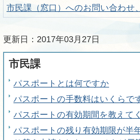
市民課（窓口）へのお問い合わせ
更新日：2017年03月27日
市民課
パスポートとは何ですか
パスポートの手数料はいくらで
パスポートの有効期間を教えて
パスポートの残り有効期限が半