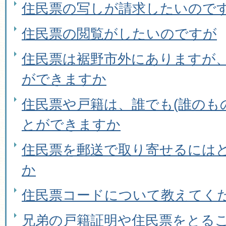
住民票の写しが請求したいので
住民票の閲覧がしたいのですが
住民票は裾野市外にありますが
ができますか
住民票や戸籍は、誰でも(誰のも
とができますか
住民票を郵送で取り寄せるには
か
住民票コードについて教えてく
兄弟の戸籍証明や住民票をとる