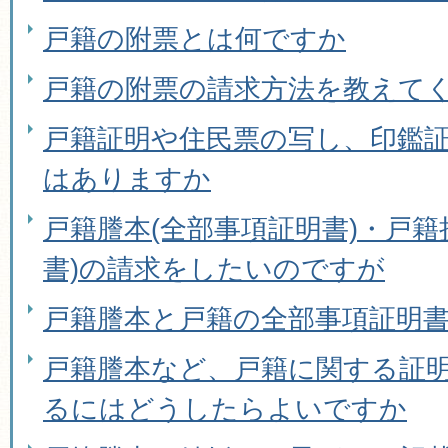
戸籍の附票とは何ですか
戸籍の附票の請求方法を教えて
戸籍証明や住民票の写し、印鑑
はありますか
戸籍謄本(全部事項証明書)・戸籍
書)の請求をしたいのですが
戸籍謄本と戸籍の全部事項証明
戸籍謄本など、戸籍に関する証
るにはどうしたらよいですか