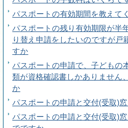
パスポートの有効期間を教えて
パスポートの残り有効期限が半
り替え申請をしたいのですが戸
すか
パスポートの申請で、子どもの
類が資格確認書しかありません
か
パスポートの申請と交付(受取)
パスポートの申請と交付(受取)