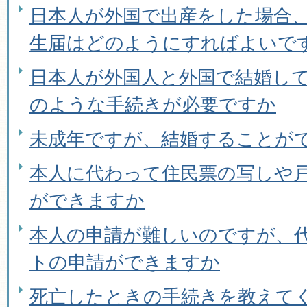
日本人が外国で出産をした場合
生届はどのようにすればよいで
日本人が外国人と外国で結婚し
のような手続きが必要ですか
未成年ですが、結婚することが
本人に代わって住民票の写しや
ができますか
本人の申請が難しいのですが、
トの申請ができますか
死亡したときの手続きを教えて