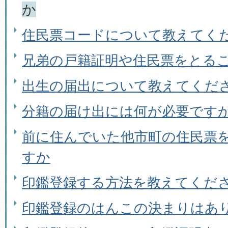
か
住民票コードについて教えてく
兄弟の戸籍証明や住民票をとる
出生の届出について教えてくだ
分籍の届け出には何が必要です
前に住んでいた他市町の住民票
すか
印鑑登録する方法を教えてくだ
印鑑登録のはんこの決まりはあ