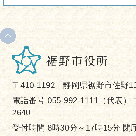
〒410-1192 静岡県裾野市佐野1
電話番号:055-992-1111（代表） 
2640
受付時間:8時30分～17時15分 