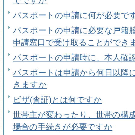
でですか
パスポートの申請に何が必要で
パスポートの申請に必要な戸籍
申請窓口で受け取ることができ
パスポートの申請時に、本人確
パスポートは申請から何日以降
きますか
ビザ(査証)とは何ですか
世帯主が変わったり、世帯の構
場合の手続きが必要ですか