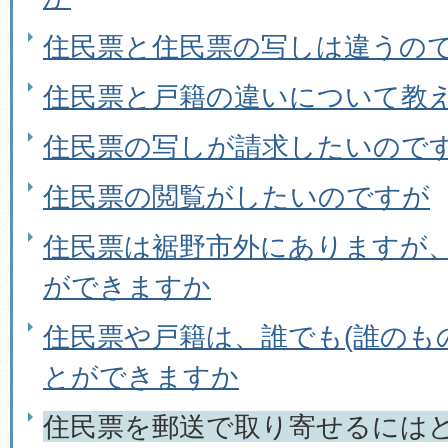
住民票と住民票の写しは違うの
住民票と戸籍の違いについて教
住民票の写しが請求したいので
住民票の閲覧がしたいのですが
住民票は裾野市外にありますが
ができますか
住民票や戸籍は、誰でも(誰のも
とができますか
住民票を郵送で取り寄せるには