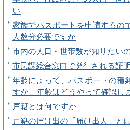
い
家族でパスポートを申請するの
人数分必要ですか
市内の人口・世帯数が知りたい
市民課総合窓口で発行される証
年齢によって、パスポートの種
すか、年齢はどうやって確認し
戸籍とは何ですか
戸籍の届け出の「届け出人」と