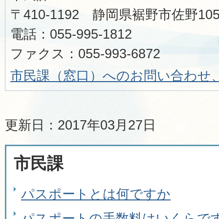
〒410-1192 静岡県裾野市佐野1
電話：055-995-1812
ファクス：055-993-6872
市民課（窓口）へのお問い合わせ
更新日：2017年03月27日
市民課
パスポートとは何ですか
パスポートの手数料はいくらで