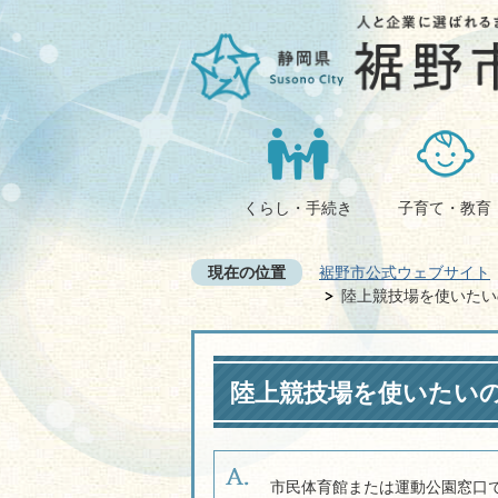
くらし・手続き
子育て・教育
現在の位置
裾野市公式ウェブサイト
陸上競技場を使いたい
陸上競技場を使いたい
市民体育館または運動公園窓口