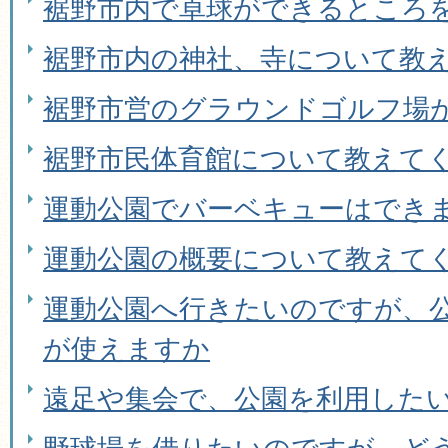
裾野市内で卓球ができるところ
裾野市内の神社、寺について教
裾野市営のグラウンドゴルフ場
裾野市民体育館について教えて
運動公園でバーベキューはでき
運動公園の概要について教えて
運動公園へ行きたいのですが、公
が使えますか
遠足や集会で、公園を利用した