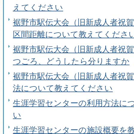
えてください
裾野市駅伝大会（旧新成人者祝
区間距離について教えてくださ
裾野市駅伝大会（旧新成人者祝
つごろ、どうしたら分りますか
裾野市駅伝大会（旧新成人者祝
法について教えてください
生涯学習センターの利用方法に
い
生涯学習センターの施設概要を