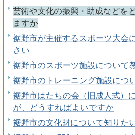
芸術や文化の振興・助成などを
ますか
裾野市が主催するスポーツ大会
さい
裾野市のスポーツ施設について
裾野市のトレーニング施設につ
裾野市はたちの会（旧成人式）
が、どうすればよいですか
裾野市の文化財について知りた