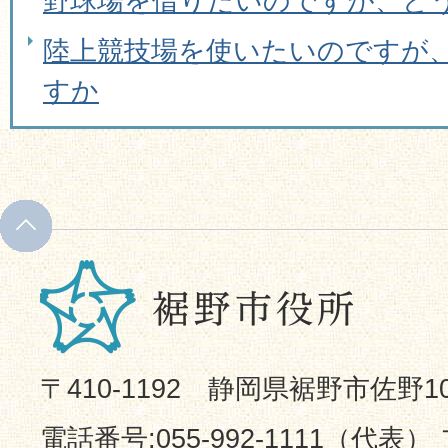
野球場を借りたいのですが、ど
陸上競技場を使いたいのですが
すか
〒410-1192 静岡県裾野市佐野1
電話番号:055-992-1111（代表） 