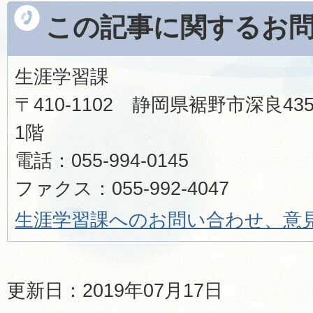
この記事に関するお
生涯学習課
〒410-1102 静岡県裾野市深良
1階
電話：055-994-0145
ファクス：055-992-4047
生涯学習課へのお問い合わせ、意
更新日：2019年07月17日