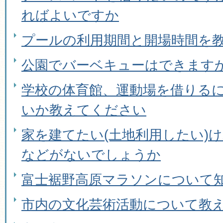
ればよいですか
プールの利用期間と開場時間を
公園でバーベキューはできます
学校の体育館、運動場を借りる
いか教えてください
家を建てたい(土地利用したい)
などがないでしょうか
富士裾野高原マラソンについて
市内の文化芸術活動について教