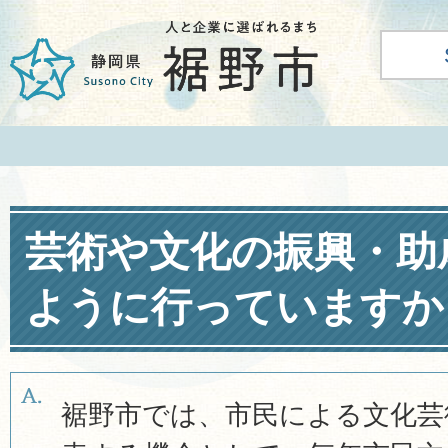
芸術や文化の振興・助
ように行っていますか
裾野市では、市民による文化芸