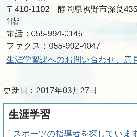
〒410-1102 静岡県裾野市深良
1階
電話：055-994-0145
ファクス：055-992-4047
生涯学習課へのお問い合わせ、意
更新日：2017年03月27日
生涯学習
スポーツの指導者を探していま