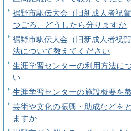
裾野市駅伝大会（旧新成人者祝
つごろ、どうしたら分りますか
裾野市駅伝大会（旧新成人者祝
法について教えてください
生涯学習センターの利用方法に
い
生涯学習センターの施設概要を
芸術や文化の振興・助成などを
ますか