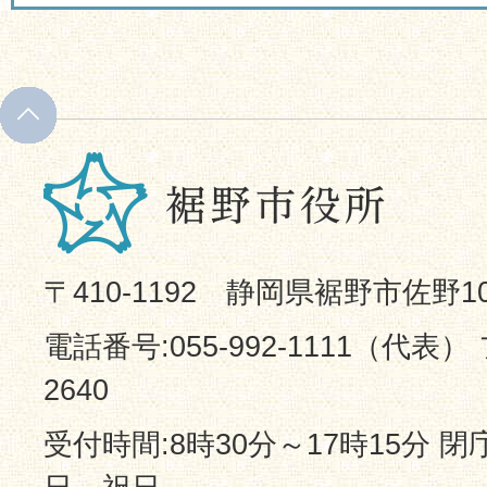
〒410-1192 静岡県裾野市佐野1
電話番号:055-992-1111（代表） 
2640
受付時間:8時30分～17時15分 