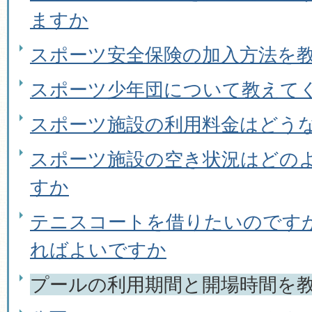
ますか
スポーツ安全保険の加入方法を
スポーツ少年団について教えて
スポーツ施設の利用料金はどう
スポーツ施設の空き状況はどの
すか
テニスコートを借りたいのです
ればよいですか
プールの利用期間と開場時間を