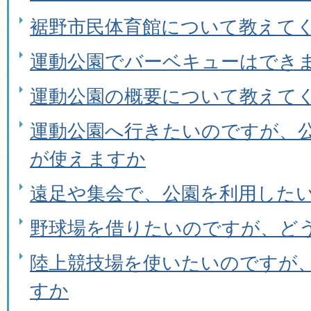
裾野市民体育館について教えて
運動公園でバーベキューはでき
運動公園の概要について教えて
運動公園へ行きたいのですが、公
が使えますか
遠足や集会で、公園を利用した
野球場を借りたいのですが、ど
陸上競技場を使いたいのですが
すか