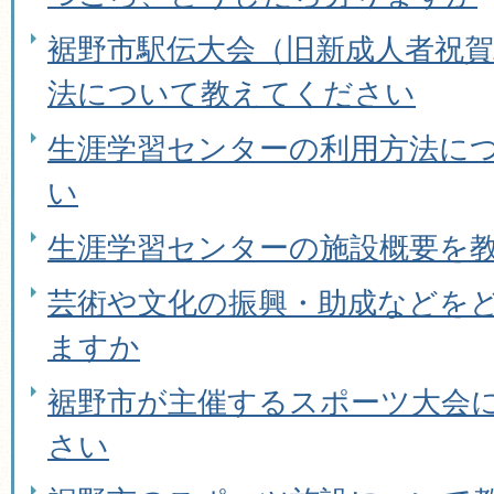
裾野市駅伝大会（旧新成人者祝
法について教えてください
生涯学習センターの利用方法に
い
生涯学習センターの施設概要を
芸術や文化の振興・助成などを
ますか
裾野市が主催するスポーツ大会
さい