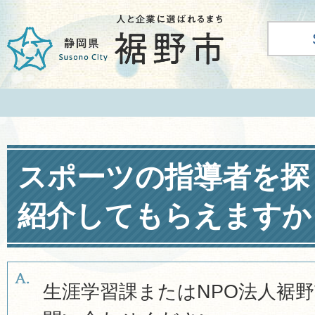
スポーツの指導者を探
紹介してもらえますか
生涯学習課またはNPO法人裾