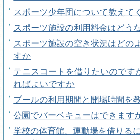
スポーツ少年団について教えて
スポーツ施設の利用料金はどう
スポーツ施設の空き状況はどの
すか
テニスコートを借りたいのです
ればよいですか
プールの利用期間と開場時間を
公園でバーベキューはできます
学校の体育館、運動場を借りる