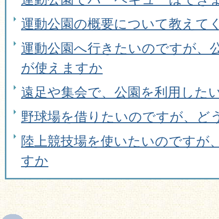
運動公園の概要について教えて
運動公園へ行きたいのですが、公
が使えますか
遠足や集会で、公園を利用した
野球場を借りたいのですが、ど
陸上競技場を使いたいのですが
すか