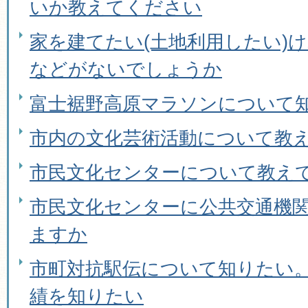
いか教えてください
家を建てたい(土地利用したい)
などがないでしょうか
富士裾野高原マラソンについて
市内の文化芸術活動について教
市民文化センターについて教え
市民文化センターに公共交通機
ますか
市町対抗駅伝について知りたい
績を知りたい