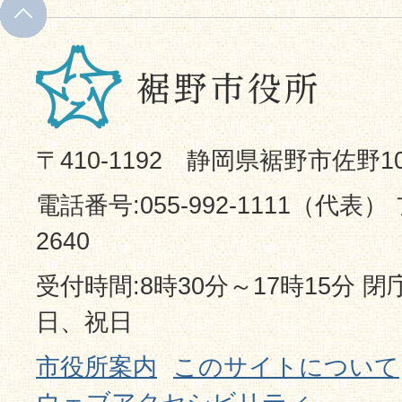
〒410-1192 静岡県裾野市佐野1
電話番号:055-992-1111（代表） 
2640
受付時間:8時30分～17時15分 
日、祝日
市役所案内
このサイトについて