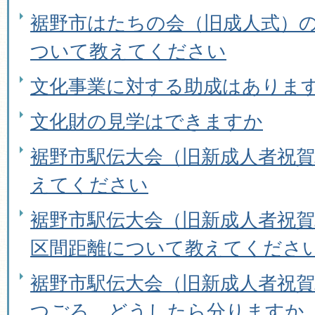
裾野市はたちの会（旧成人式）
ついて教えてください
文化事業に対する助成はありま
文化財の見学はできますか
裾野市駅伝大会（旧新成人者祝
えてください
裾野市駅伝大会（旧新成人者祝
区間距離について教えてくださ
裾野市駅伝大会（旧新成人者祝
つごろ、どうしたら分りますか