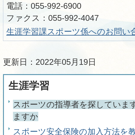
電話：055-992-6900
ファクス：055-992-4047
生涯学習課スポーツ係へのお問い
更新日：2022年05月19日
生涯学習
スポーツの指導者を探していま
ますか
スポーツ安全保険の加入方法を