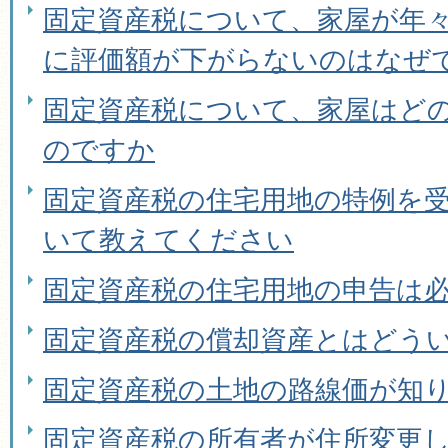
固定資産税について、家屋が年
に評価額が下がらないのはなぜ
固定資産税について、家屋はど
のですか
固定資産税の住宅用地の特例を
いて教えてください
固定資産税の住宅用地の申告は
固定資産税の償却資産とはどう
固定資産税の土地の路線価が知
固定資産税の所有者が住所変更