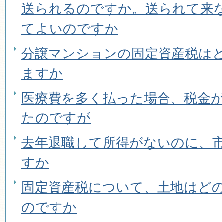
送られるのですか。送られて来
てよいのですか
分譲マンションの固定資産税は
ますか
医療費を多く払った場合、税金
たのですが
去年退職して所得がないのに、
すか
固定資産税について、土地はど
のですか