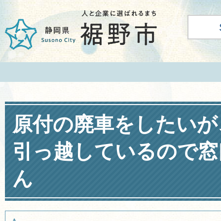
原付の廃車をしたいが
引っ越しているので窓
ん