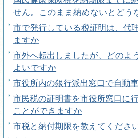
せん。このまま納めないとどう
市で発行している税証明は、代
ますか
市外へ転出しましたが、どのよ
よいですか
市役所内の銀行派出窓口で自動
市民税の証明書を市役所窓口に
ことができますか
市税と納付期限を教えてくださ