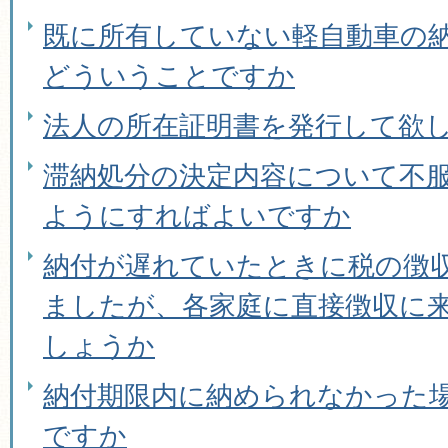
既に所有していない軽自動車の
どういうことですか
法人の所在証明書を発行して欲
滞納処分の決定内容について不
ようにすればよいですか
納付が遅れていたときに税の徴
ましたが、各家庭に直接徴収に
しょうか
納付期限内に納められなかった
ですか