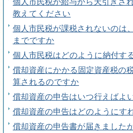
個人市民税が給与から天引きさ
教えてください
個人市民税が課税されないのは
までですか
個人市民税はどのように納付す
償却資産にかかる固定資産税の
算されるのですか
償却資産の申告はいつ行えばよ
償却資産の申告はどのようにす
償却資産の申告書が届きました