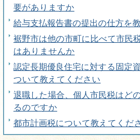
要がありますか
給与支払報告書の提出の仕方を
裾野市は他の市町に比べて市民
はありませんか
認定長期優良住宅に対する固定
ついて教えてください
退職した場合、個人市民税はど
るのですか
都市計画税について教えてくだ