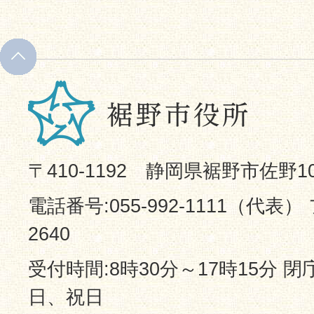
〒410-1192 静岡県裾野市佐野1
電話番号:055-992-1111（代表） 
2640
受付時間:8時30分～17時15分 
日、祝日