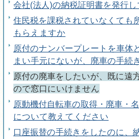
会社(法人)の納税証明書を発行
住民税を課税されていなくても
もらえますか
原付のナンバープレートを車体
まい手元にないが、廃車の手続
原付の廃車をしたいが、既に遠
ので窓口にいけません
原動機付自転車の取得・廃車・
について教えてください
口座振替の手続きをしたのに、