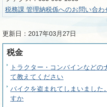
税務課 管理納税係へのお問い合わ
更新日：2017年03月27日
税金
トラクター・コンバインなどの
て教えてください
バイクを盗まれてしまいました
すか