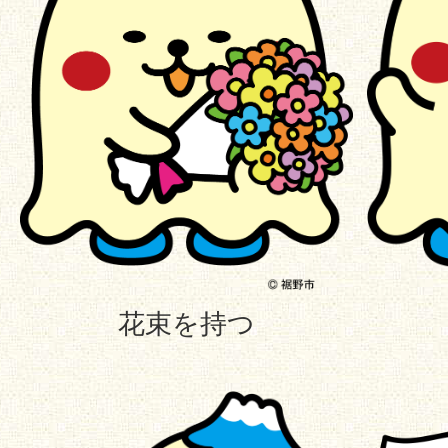
花束を持つ