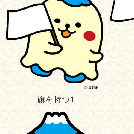
旗を持つ1