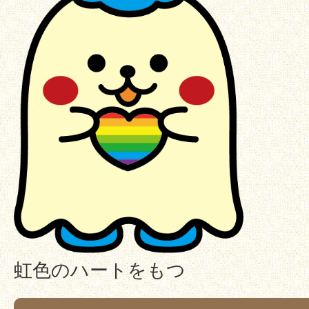
虹色のハートをもつ