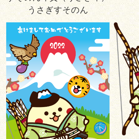
うさぎすそのん