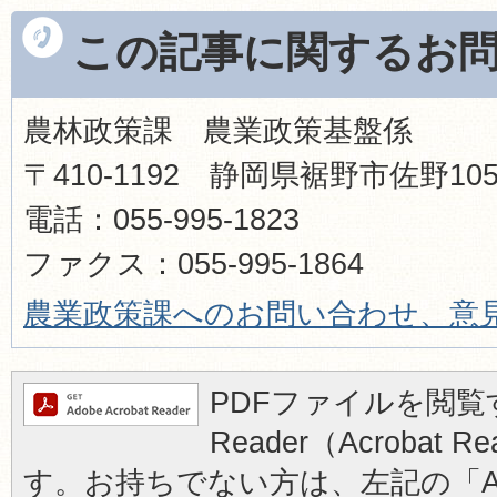
この記事に関するお
農林政策課 農業政策基盤係
〒410-1192 静岡県裾野市佐野1
電話：055-995-1823
ファクス：055-995-1864
農業政策課へのお問い合わせ、意
PDFファイルを閲覧す
Reader（Acrobat
す。お持ちでない方は、左記の「Ad