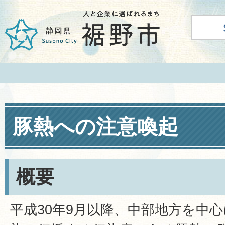
豚熱への注意喚起
概要
平成30年9月以降、中部地方を中