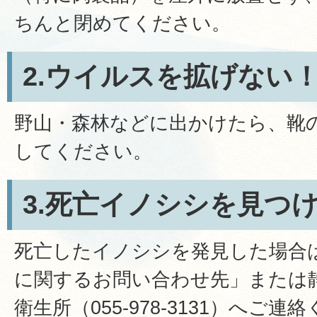
ちんと閉めてください。
2.ウイルスを拡げない
野山・森林などに出かけたら、靴
してください。
3.死亡イノシシを見つ
死亡したイノシシを発見した場合
に関するお問い合わせ先」または
衛生所（055-978-3131）へご連