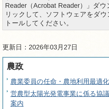
Reader（Acrobat Reader
リックして、ソフトウェアをダウ
トールしてください。
更新日：2026年03月27日
農政
農業委員の任命・農地利用最適
営農型太陽光発電事業に係る協
案内