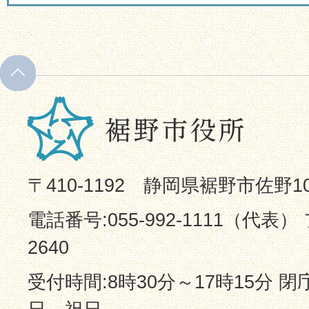
〒410-1192 静岡県裾野市佐野1
電話番号:055-992-1111（代表） 
2640
受付時間:8時30分～17時15分 