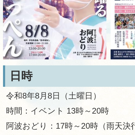
日時
令和8年8月8日（土曜日）
時間：イベント 13時～20時
阿波おどり：17時～20時（雨天決