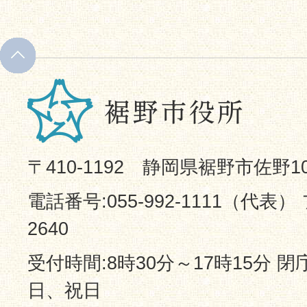
〒410-1192 静岡県裾野市佐野1
電話番号:055-992-1111（代表） 
2640
受付時間:8時30分～17時15分 
日、祝日