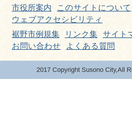
市役所案内
このサイトについて
ウェブアクセシビリティ
裾野市例規集
リンク集
サイト
お問い合わせ
よくある質問
2017 Copyright Susono City,All R