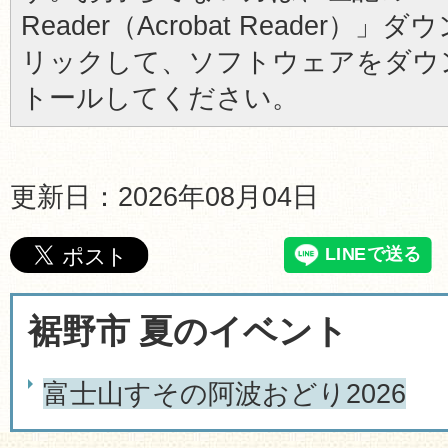
Reader（Acrobat Reader
リックして、ソフトウェアをダウ
トールしてください。
更新日：2026年08月04日
裾野市 夏のイベント
富士山すその阿波おどり2026