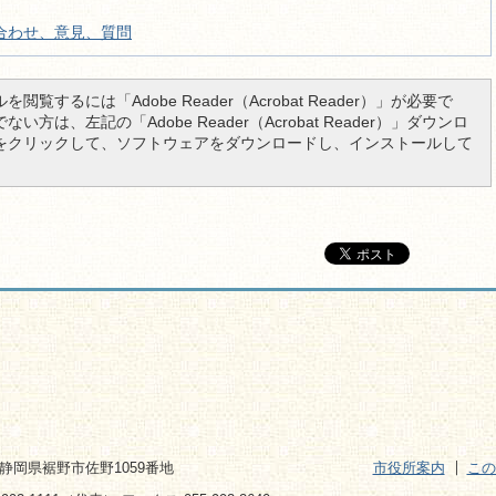
合わせ、意見、質問
を閲覧するには「Adobe Reader（Acrobat Reader）」が必要で
い方は、左記の「Adobe Reader（Acrobat Reader）」ダウンロ
をクリックして、ソフトウェアをダウンロードし、インストールして
2 静岡県裾野市佐野1059番地
市役所案内
この