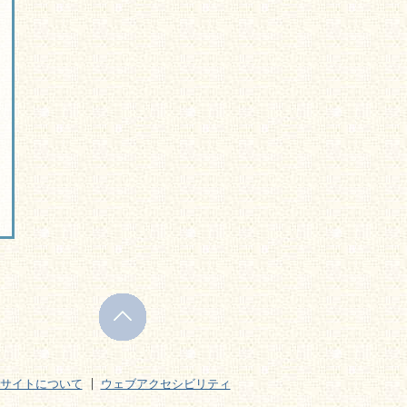
サイトについて
ウェブアクセシビリティ