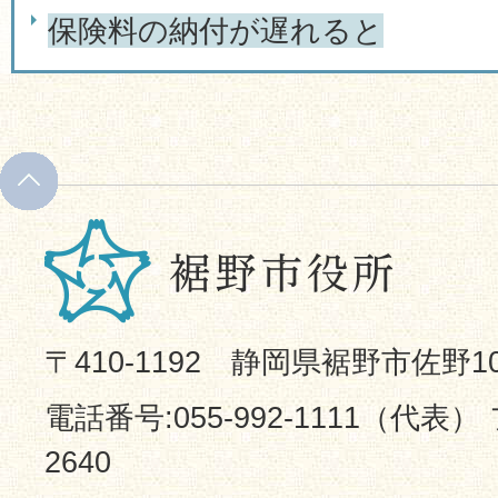
保険料の納付が遅れると
〒410-1192 静岡県裾野市佐野1
電話番号:055-992-1111（代表） 
2640