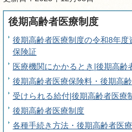
後期高齢者医療制度
後期高齢者医療制度の令和8年度
保険証
医療機関にかかるとき|後期高齢
後期高齢者医療保険料・後期高齢
受けられる給付|後期高齢者医療
後期高齢者医療制度
各種手続き方法・後期高齢者医