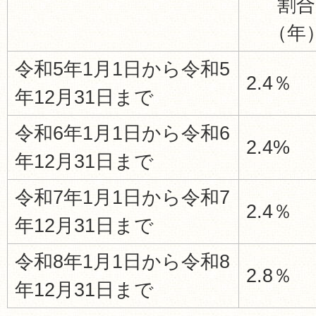
割合
（年
令和5年1月1日から令和5
2.4％
年12月31日まで
令和6年1月1日から令和6
2.4%
年12月31日まで
令和7年1月1日から令和7
2.4％
年12月31日まで
令和8年1月1日から令和8
2.8％
年12月31日まで