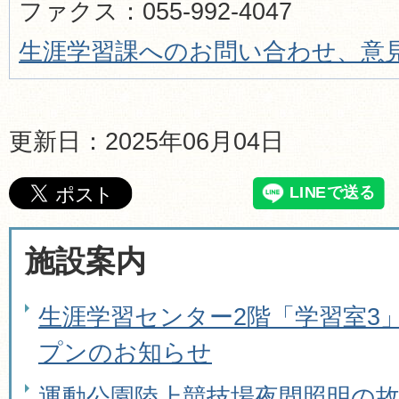
ファクス：055-992-4047
生涯学習課へのお問い合わせ、意
更新日：2025年06月04日
施設案内
生涯学習センター2階「学習室3
プンのお知らせ
運動公園陸上競技場夜間照明の