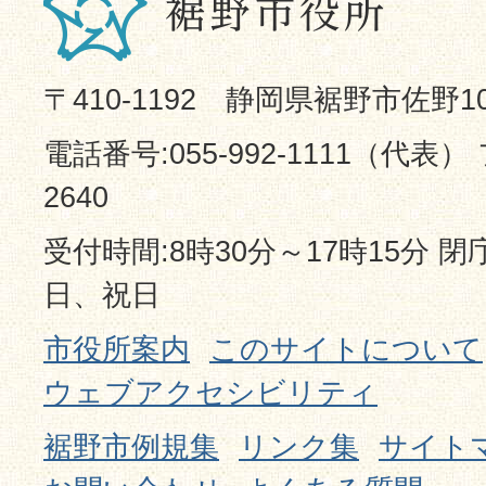
〒410-1192 静岡県裾野市佐野1
電話番号:055-992-1111（代表） 
2640
受付時間:8時30分～17時15分 
日、祝日
市役所案内
このサイトについて
ウェブアクセシビリティ
裾野市例規集
リンク集
サイト