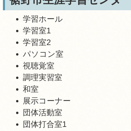
学習ホール
学習室1
学習室2
パソコン室
視聴覚室
調理実習室
和室
展示コーナー
団体活動室
団体打合室1