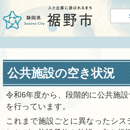
公共施設の空き状況
令和6年度から、段階的に公共施
を行っています。
これまで施設ごとに異なったシス