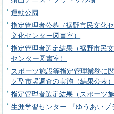
運動公園
指定管理者公募（裾野市民文化
文化センター図書室）
指定管理者選定結果（裾野市民
センター図書室）
スポーツ施設等指定管理業務に
グ型市場調査の実施（結果公表
指定管理者選定結果（スポーツ
生涯学習センター 『ゆうあいプ