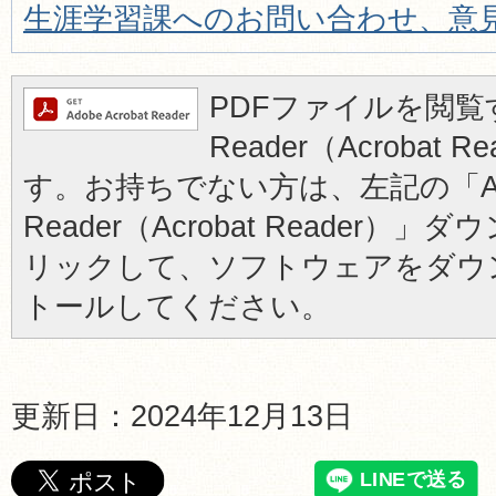
生涯学習課へのお問い合わせ、意
PDFファイルを閲覧す
Reader（Acrobat
す。お持ちでない方は、左記の「Ad
Reader（Acrobat Reader
リックして、ソフトウェアをダウ
トールしてください。
更新日：2024年12月13日