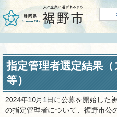
指定管理者選定結果（
等）
2024年10月1日に公募を開始し
の指定管理者について、裾野市公