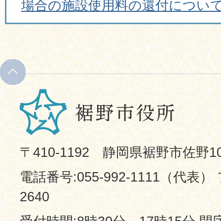
場合の施設使用料の還付につい
〒410-1192 静岡県裾野市佐野1
電話番号:055-992-1111（代表） 
2640