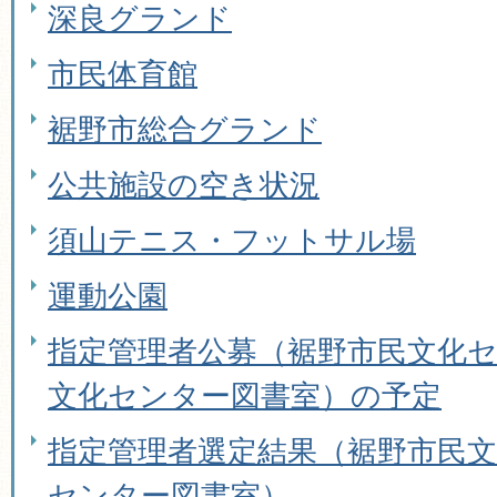
深良グランド
市民体育館
裾野市総合グランド
公共施設の空き状況
須山テニス・フットサル場
運動公園
指定管理者公募（裾野市民文化
文化センター図書室）の予定
指定管理者選定結果（裾野市民
センター図書室）