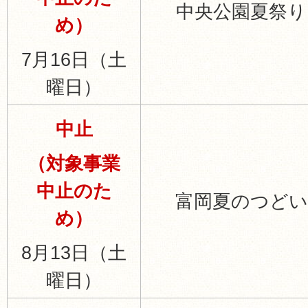
中央公園夏祭り
め）
7月16日（土
曜日）
中止
（対象事業
中止のた
富岡夏のつどい
め）
8月13日（土
曜日）