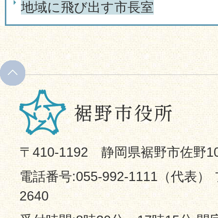
地域に飛び出す市長室
〒410-1192 静岡県裾野市佐野1
電話番号:055-992-1111（代表） 
2640