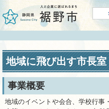
地域に飛び出す市長室
事業概要
地域のイベントや会合、学校行事