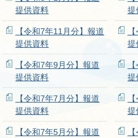
提供資料
提
【令和7年11月分】報道
【
提供資料
提
【令和7年9月分】報道
【
提供資料
提
【令和7年7月分】報道
【
提供資料
提
【令和7年5月分】報道
【