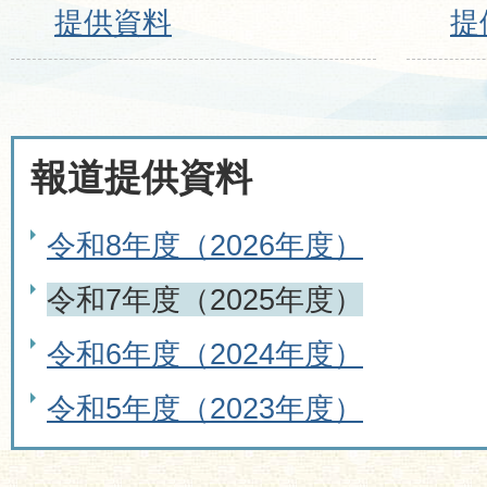
提供資料
提
報道提供資料
令和8年度（2026年度）
令和7年度（2025年度）
令和6年度（2024年度）
令和5年度（2023年度）