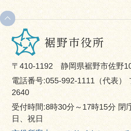
〒410-1192 静岡県裾野市佐野1
電話番号:055-992-1111（代表） 
2640
受付時間:8時30分～17時15分 
日、祝日