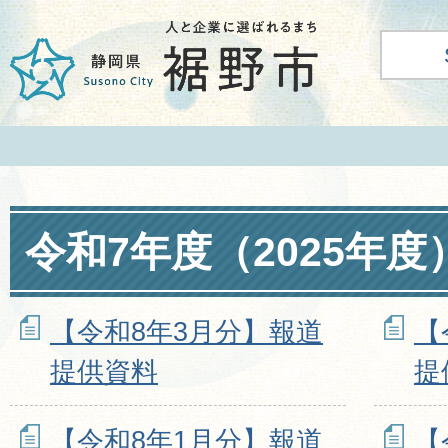
令和7年度（2025年度
【令和8年3月分】報道
【
提供資料
提
【令和8年1月分】報道
【