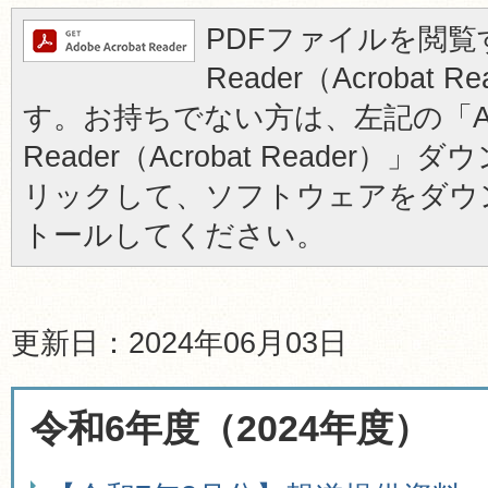
PDFファイルを閲覧す
Reader（Acrobat
す。お持ちでない方は、左記の「Ad
Reader（Acrobat Reader
リックして、ソフトウェアをダウ
トールしてください。
更新日：2024年06月03日
令和6年度（2024年度）