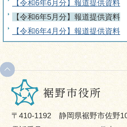
【令和6年6月分】報道提供資料
【令和6年5月分】報道提供資料
【令和6年4月分】報道提供資料
〒410-1192 静岡県裾野市佐野1