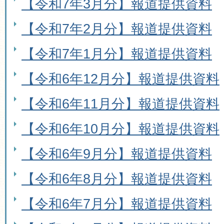
【令和7年3月分】報道提供資料
【令和7年2月分】報道提供資料
【令和7年1月分】報道提供資料
【令和6年12月分】報道提供資料
【令和6年11月分】報道提供資料
【令和6年10月分】報道提供資料
【令和6年9月分】報道提供資料
【令和6年8月分】報道提供資料
【令和6年7月分】報道提供資料