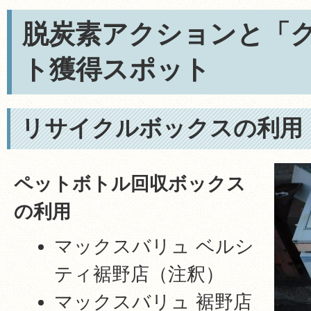
脱炭素アクションと「
ト獲得スポット
リサイクルボックスの利用
ペットボトル回収ボックス
の利用
マックスバリュ ベルシ
ティ裾野店（注釈）
マックスバリュ 裾野店