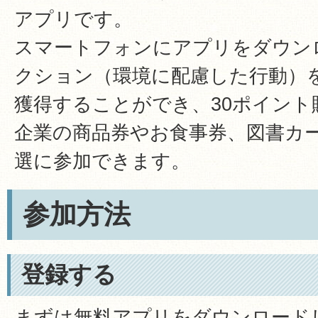
アプリです。
スマートフォンにアプリをダウン
クション（環境に配慮した行動）
獲得することができ、30ポイント
企業の商品券やお食事券、図書カ
選に参加できます。
参加方法
登録する
まずは無料アプリをダウンロード