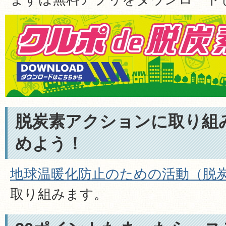
脱炭素アクションに取り組
めよう！
地球温暖化防止のための活動（脱
取り組みます。