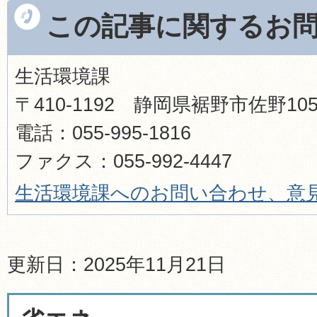
この記事に関するお
生活環境課
〒410-1192 静岡県裾野市佐野1
電話：055-995-1816
ファクス：055-992-4447
生活環境課へのお問い合わせ、意
更新日：2025年11月21日