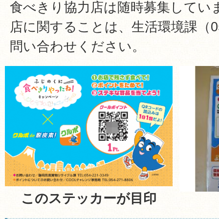
食べきり協力店は随時募集していま
店に関することは、生活環境課（055-
問い合わせください。
このステッカーが目印