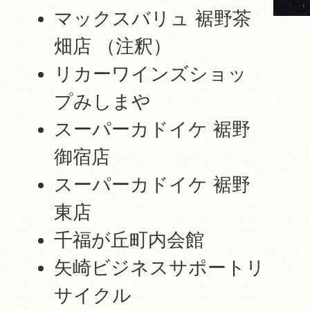
マックスバリュ 裾野茶
畑店 （注釈）
リカーワインズショッ
プみしまや
スーパーカドイケ 裾野
御宿店
スーパーカドイケ 裾野
東店
千福が丘町内会館
矢崎ビジネスサポートリ
サイクル