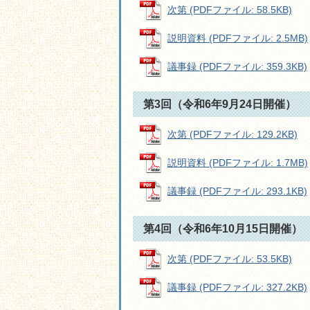
次第 (PDFファイル: 58.5KB)
説明資料 (PDFファイル: 2.5MB)
議事録 (PDFファイル: 359.3KB)
第3回（令和6年9月24日開催）
次第 (PDFファイル: 129.2KB)
説明資料 (PDFファイル: 1.7MB)
議事録 (PDFファイル: 293.1KB)
第4回（令和6年10月15日開催）
次第 (PDFファイル: 53.5KB)
議事録 (PDFファイル: 327.2KB)