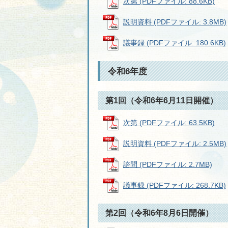
次第 (PDFファイル: 88.6KB)
説明資料 (PDFファイル: 3.8MB)
議事録 (PDFファイル: 180.6KB)
令和6年度
第1回（令和6年6月11日開催）
次第 (PDFファイル: 63.5KB)
説明資料 (PDFファイル: 2.5MB)
諮問 (PDFファイル: 2.7MB)
議事録 (PDFファイル: 268.7KB)
第2回（令和6年8月6日開催）