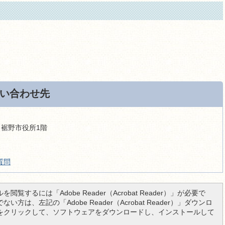
い合わせ先
9 裾野市役所1階
質問
を閲覧するには「Adobe Reader（Acrobat Reader）」が必要で
い方は、左記の「Adobe Reader（Acrobat Reader）」ダウンロ
をクリックして、ソフトウェアをダウンロードし、インストールして