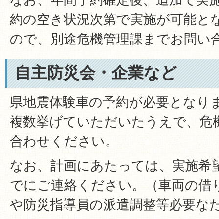
約の空き状況次第で実施が可能と
ので、別途危機管理課までお問い
自主防災会・企業など
県地震体験車の予約が必要となり
複数挙げていただいたうえで、危
合わせください。
なお、計画にあたっては、実施希
でにご連絡ください。（車両の借
や防災指導員の派遣調整等必要な