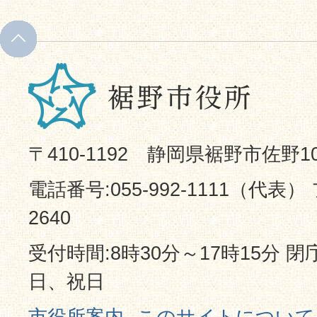
〒410-1192 静岡県裾野市佐野1
電話番号:055-992-1111（代表） 
2640
受付時間:8時30分～17時15分 
日、祝日
市役所案内
このサイトについて