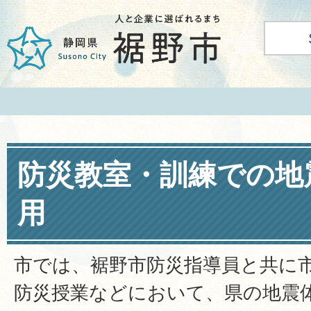
防災教室・訓練での地
用
市では、裾野市防災指導員と共に
防災授業などにおいて、県の地震