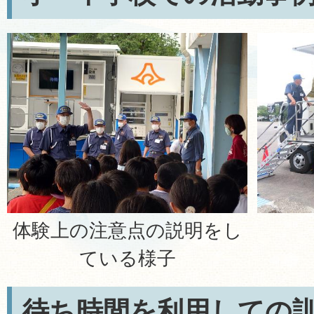
体験上の注意点の説明をし
ている様子
待ち時間を利用しての