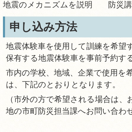
地震のメカニズムを説明
防災講
申し込み方法
地震体験車を使用して訓練を希望
保有する地震体験車を事前予約す
市内の学校、地域、企業で使用を
は、下記のとおりとなります。
（市外の方で希望される場合は、
地の市町防災担当課へお問い合わ