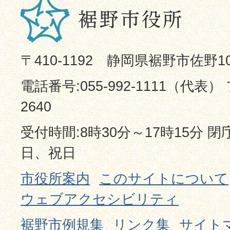
〒410-1192 静岡県裾野市佐野1
電話番号:055-992-1111（代表） 
2640
受付時間:8時30分～17時15分 
日、祝日
市役所案内
このサイトについて
ウェブアクセシビリティ
裾野市例規集
リンク集
サイト