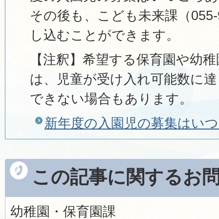
その後も、こども未来課（055-9
し込むことができます。
【注釈】希望する保育園や幼稚
は、児童が受け入れ可能数に達
できない場合もあります。
新年度の入園児の募集はい
この記事に関するお
幼稚園・保育園課