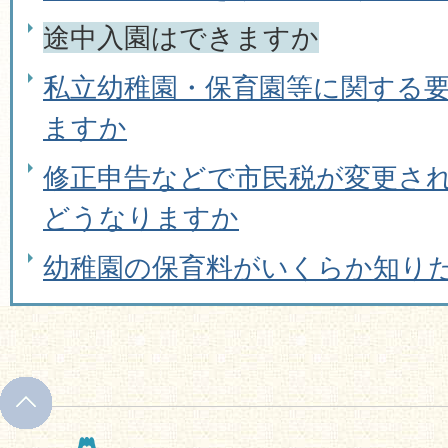
途中入園はできますか
私立幼稚園・保育園等に関する
ますか
修正申告などで市民税が変更さ
どうなりますか
幼稚園の保育料がいくらか知り