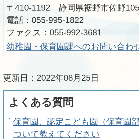
〒410-1192 静岡県裾野市佐野1
電話：055-995-1822
ファクス：055-992-3681
幼稚園・保育園課へのお問い合わ
更新日：2022年08月25日
よくある質問
保育園、認定こども園（保育園
ついて教えてください