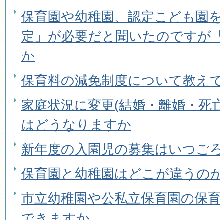
保育園や幼稚園、認定こども園
定」が必要だと聞いたのですが
か
保育料の減免制度について教え
家庭状況に変更(結婚・離婚・死
はどうなりますか
新年度の入園児の募集はいつご
保育園と幼稚園はどこが違うの
市立幼稚園や公私立保育園の保
できますか