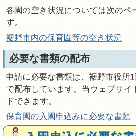
各園の空き状況については次のペ
す。
裾野市内の保育園等の空き状況
必要な書類の配布
申請に必要な書類は、裾野市役所1
で配布しています。当ウェブサイ
ドできます。
保育園の入園申込みに必要な書類