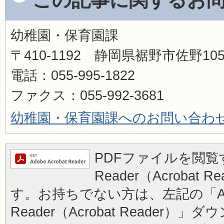
幼稚園・保育園課
〒410-1192 静岡県裾野市佐野1
電話：055-995-1822
ファクス：055-992-3681
幼稚園・保育園課へのお問い合わ
PDFファイルを閲覧す
Reader（Acrobat
す。お持ちでない方は、左記の「Ad
Reader（Acrobat Reader