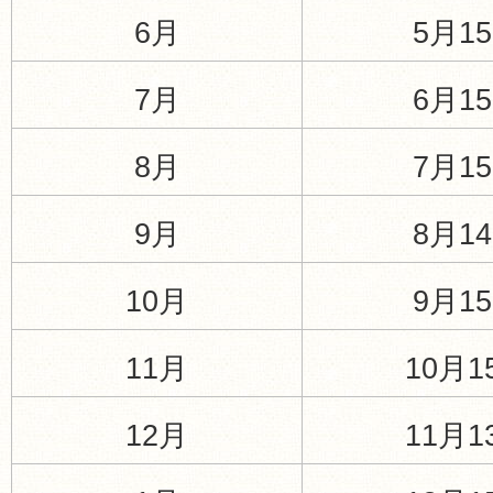
6月
5月1
7月
6月1
8月
7月1
9月
8月1
10月
9月1
11月
10月
12月
11月