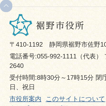
〒410-1192 静岡県裾野市佐野1
電話番号:055-992-1111（代表） 
2640
受付時間:8時30分～17時15分 
日、祝日
市役所案内
このサイトについて