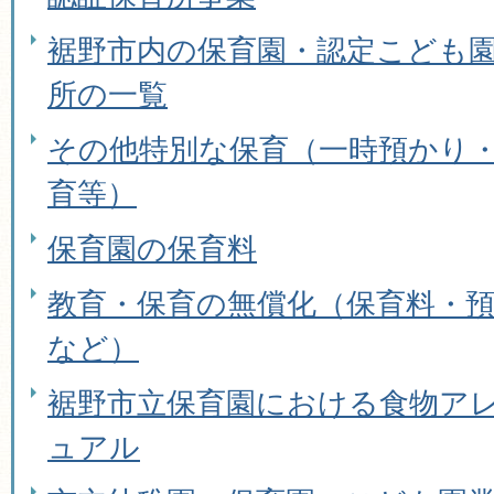
裾野市内の保育園・認定こども
所の一覧
その他特別な保育（一時預かり
育等）
保育園の保育料
教育・保育の無償化（保育料・
など）
裾野市立保育園における食物ア
ュアル