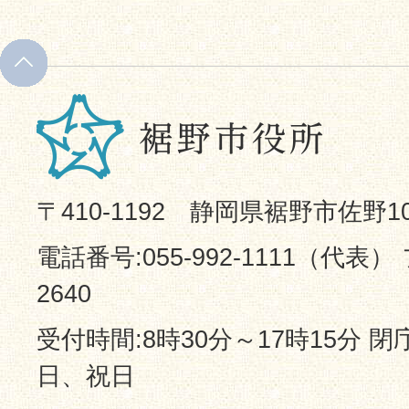
〒410-1192 静岡県裾野市佐野1
電話番号:055-992-1111（代表） 
2640
受付時間:8時30分～17時15分 
日、祝日