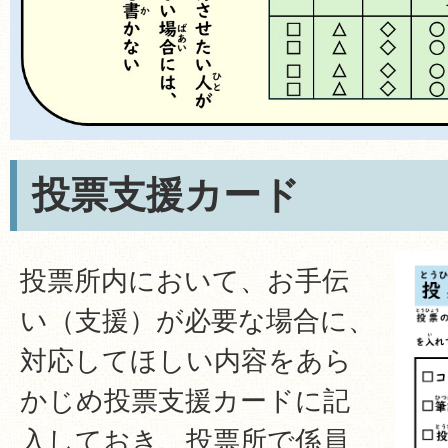
投票支援カード
投票所内において、お手伝
い（支援）が必要な場合に、
対応してほしい内容をあら
かじめ投票支援カードに記
入しておき、投票所で係員