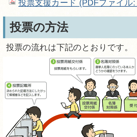
投票支援カード (PDFファイル: 63
投票の方法
投票の流れは下記のとおりです。