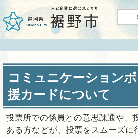
コミュニケーションボ
援カードについて
投票所での係員との意思疎通や、
ある方などが、投票をスムーズに