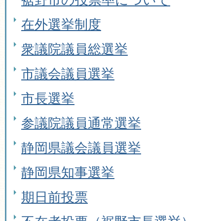
在外選挙制度
衆議院議員総選挙
市議会議員選挙
市長選挙
参議院議員通常選挙
静岡県議会議員選挙
静岡県知事選挙
期日前投票