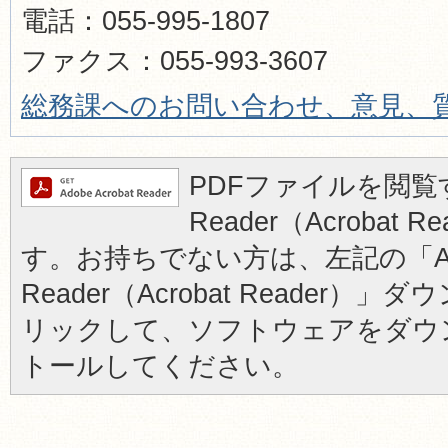
電話：055-995-1807
ファクス：055-993-3607
総務課へのお問い合わせ、意見、
PDFファイルを閲覧す
Reader（Acrobat
す。お持ちでない方は、左記の「Ad
Reader（Acrobat Reader
リックして、ソフトウェアをダウ
トールしてください。