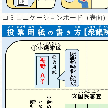
コミュニケーションボード（表面