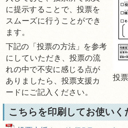
に提示することで、投票を
スムーズに行うことができ
ます。
下記の「投票の方法」を参考
にしていただき、投票の流
れの中で不安に感じる点が
投
ありましたら、投票支援カ
ードにご記入ください。
こちらを印刷してお使いく