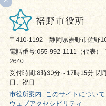
〒410-1192 静岡県裾野市佐野1
電話番号:055-992-1111（代表） 
2640
受付時間:8時30分～17時15分 
日、祝日
市役所案内
このサイトについて
ウェブアクセシビリティ