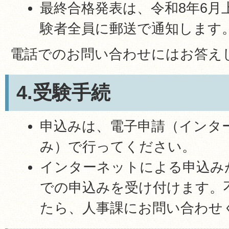
最終合格発表は、令和8年6月
験者全員に郵送で通知します
電話でのお問い合わせにはお答え
4.受験手続
申込みは、電子申請（インタ
み）で行ってください。
インターネットによる申込み
での申込みを受け付けます。
たら、人事課にお問い合わせ