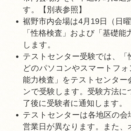
す。【別表参照】
裾野市内会場は4月19日（日
「性格検査」および「基礎能
します。
テストセンター受験では、「
どのパソコンやスマートフォ
能力検査」をテストセンター
ンで受験します。受験方法に
了後に受験者に通知します。
テストセンターは各地区の会
営業日が異なります。また、