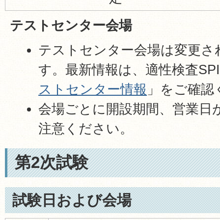
テストセンター会場
テストセンター会場は変更さ
す。最新情報は、適性検査SP
ストセンター情報
」をご確認
会場ごとに開設期間、営業日
注意ください。
第2次試験
試験日および会場